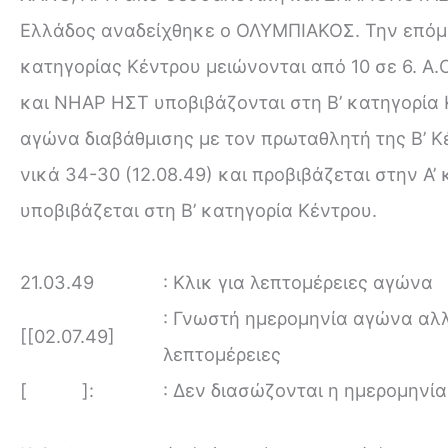
Ελλάδος αναδείχθηκε ο ΟΛΥΜΠΙΑΚΟΣ. Την επόμεν
κατηγορίας Κέντρου μειώνονται από 10 σε 6. Α.Ο
και ΝΗΑΡ ΗΣΤ υποβιβάζονται στη Β’ κατηγορία 
αγώνα διαβάθμισης με τον πρωταθλητή της Β’ Κ
νικά 34-30 (12.08.49) και προβιβάζεται στην Α’
υποβιβάζεται στη Β’ κατηγορία Κέντρου.
21.03.49
: Κλικ για λεπτομέρειες αγώνα
: Γνωστή ημερομηνία αγώνα αλλ
[[02.07.49]
λεπτομέρειες
[ ]:
: Δεν διασώζονται η ημερομηνί