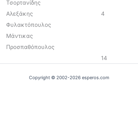
Τσορτανίδης
Αλεξάκης
4
Φυλακτόπουλος
Μάντικας
Προσπαθόπουλος
14
Copyright © 2002-2026 esperos.com