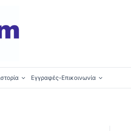
ιστορία
Εγγραφές-Επικοινωνία