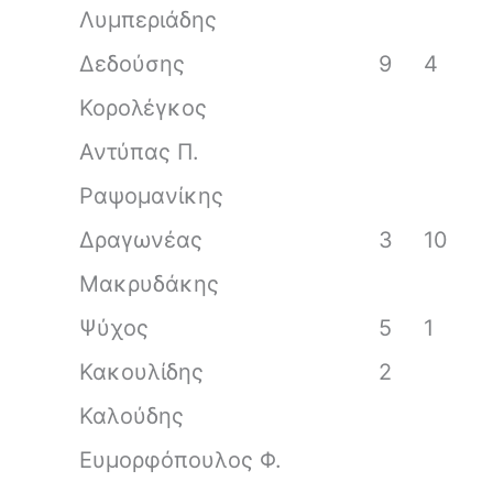
Λυμπεριάδης
Δεδούσης
9
4
Κορολέγκος
Αντύπας Π.
Ραψομανίκης
Δραγωνέας
3
10
Μακρυδάκης
Ψύχος
5
1
Κακουλίδης
2
Καλούδης
Ευμορφόπουλος Φ.