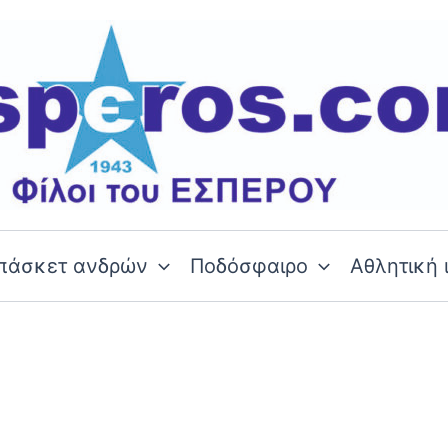
πάσκετ ανδρών
Ποδόσφαιρο
Αθλητική 