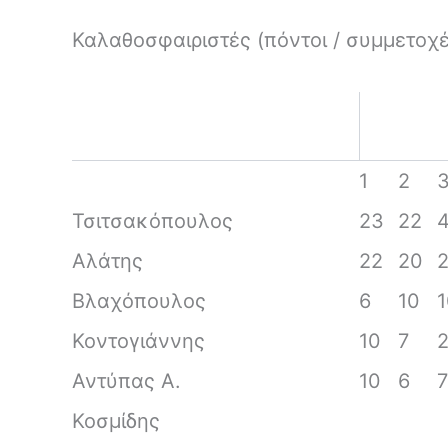
Καλαθοσφαιριστές (πόντοι / συμμετοχέ
1
2
Τσιτσακόπουλος
23
22
Αλάτης
22
20
Βλαχόπουλος
6
10
1
Κοντογιάννης
10
7
Αντύπας Α.
10
6
7
Κοσμίδης