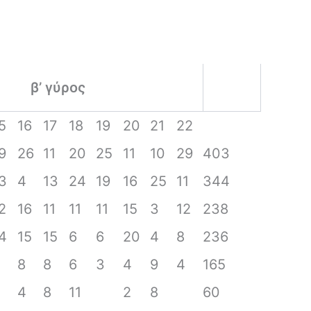
β’ γύρος
5
16
17
18
19
20
21
22
9
26
11
20
25
11
10
29
403
3
4
13
24
19
16
25
11
344
2
16
11
11
11
15
3
12
238
4
15
15
6
6
20
4
8
236
3
8
8
6
3
4
9
4
165
3
4
8
11
2
8
60