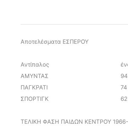
Αποτελέσματα ΕΣΠΕΡΟΥ
Αντίπαλος
έν
ΑΜΥΝΤΑΣ
94
ΠΑΓΚΡΑΤΙ
74
ΣΠΟΡΤΙΓΚ
62
ΤΕΛΙΚΗ ΦΑΣΗ ΠΑΙΔΩΝ ΚΕΝΤΡΟΥ 1966-