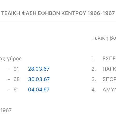
ΤΕΛΙΚΗ ΦΑΣΗ ΕΦΗΒΩΝ ΚΕΝΤΡΟΥ 1966-1967
Τελική β
ας γύρος
1.
ΕΣΠ
–
91
28.03.67
2.
ΠΑΓΚ
–
68
30.03.67
3.
ΣΠΟΡ
–
61
04.04.67
4.
ΑΜΥ
1967