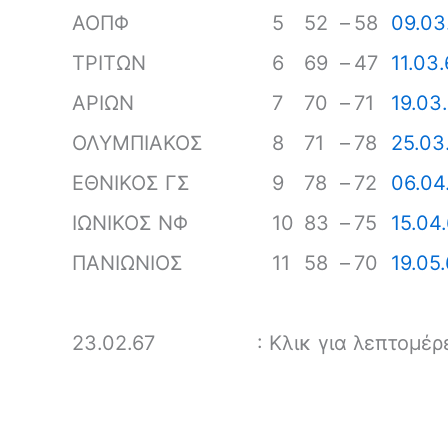
ΑΟΠΦ
5
52
–
58
09.03
ΤΡΙΤΩΝ
6
69
–
47
11.03.
ΑΡΙΩΝ
7
70
–
71
19.03
ΟΛΥΜΠΙΑΚΟΣ
8
71
–
78
25.03
ΕΘΝΙΚΟΣ ΓΣ
9
78
–
72
06.04
ΙΩΝΙΚΟΣ ΝΦ
10
83
–
75
15.04
ΠΑΝΙΩΝΙΟΣ
11
58
–
70
19.05
23.02.67
: Κλικ για λεπτομέ