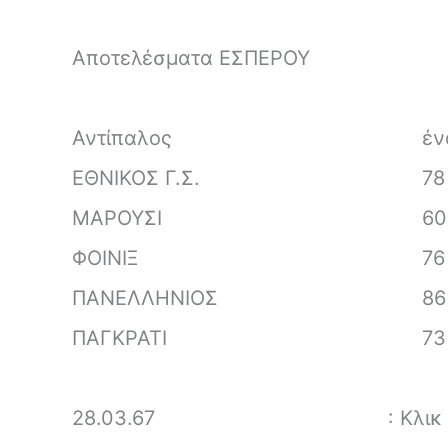
Αποτελέσματα ΕΣΠΕΡΟΥ
Αντίπαλος
έν
ΕΘΝΙΚΟΣ Γ.Σ.
78
ΜΑΡΟΥΣΙ
60
ΦΟΙΝΙΞ
76
ΠΑΝΕΛΛΗΝΙΟΣ
86
ΠΑΓΚΡΑΤΙ
73
28.03.67
: Κλι