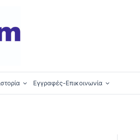
ιστορία
Εγγραφές-Επικοινωνία