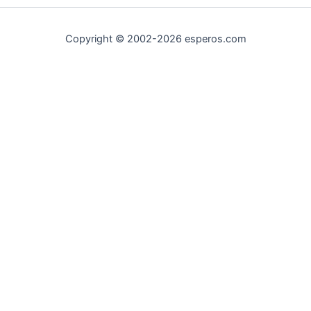
Copyright © 2002-2026 esperos.com