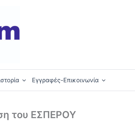
ιστορία
Εγγραφές-Επικοινωνία
υση του ΕΣΠΕΡΟΥ