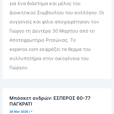
για ένα διάστημα και μέλος του
Διοικητικού Συμβουλίου του συλλόγου. Οι
συγγενείς και φίλοι αποχαιρέτησαν τον
Γιώργο τη Δευτέρα 30 Μαρτίου από το
Αποτεφρωτήριο Ριτσώνας. To
esperos.com εκφράζει τα θερμα του
συλλυπητήρια στην οικογένεια του
Γιώργου.
Μπάσκετ ανδρών: ΕΣΠΕΡΟΣ 60-77
ΠΑΓΚΡΑΤΙ
28 Mar 2026
/
*