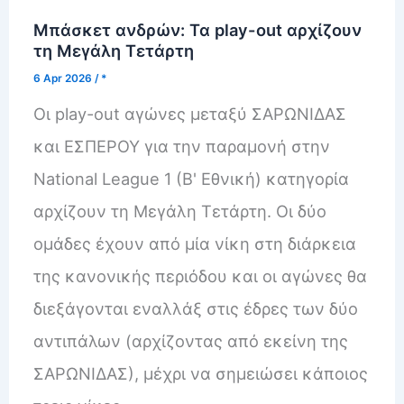
Μπάσκετ ανδρών: Τα play-out αρχίζουν
τη Μεγάλη Τετάρτη
6 Apr 2026
/
*
Οι play-out αγώνες μεταξύ ΣΑΡΩΝΙΔΑΣ
και ΕΣΠΕΡΟΥ για την παραμονή στην
National League 1 (Β' Εθνική) κατηγορία
αρχίζουν τη Μεγάλη Τετάρτη. Οι δύο
ομάδες έχουν από μία νίκη στη διάρκεια
της κανονικής περιόδου και οι αγώνες θα
διεξάγονται εναλλάξ στις έδρες των δύο
αντιπάλων (αρχίζοντας από εκείνη της
ΣΑΡΩΝΙΔΑΣ), μέχρι να σημειώσει κάποιος