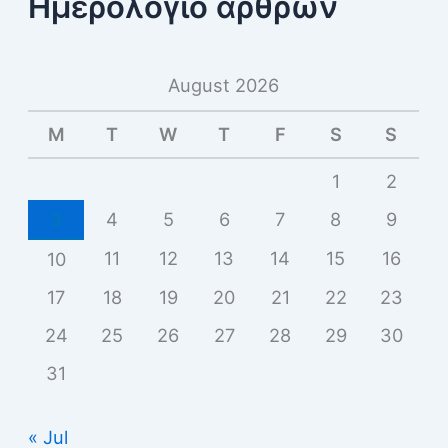
Ημερολόγιο άρθρων
August 2026
M
T
W
T
F
S
S
1
2
3
4
5
6
7
8
9
11
12
13
14
15
16
10
17
18
19
20
21
22
23
24
25
26
27
28
29
30
31
« Jul