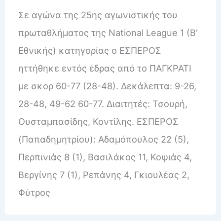
Σε αγώνα της 25ης αγωνιστικής του
πρωταθλήματος της National League 1 (Β'
Εθνικής) κατηγορίας ο ΕΣΠΕΡΟΣ
ηττήθηκε εντός έδρας από το ΠΑΓΚΡΑΤΙ
με σκορ 60-77 (28-48). Δεκάλεπτα: 9-26,
28-48, 49-62 60-77. Διαιτητές: Τσουρή,
Ουσταμπασίδης, Κοντίλης. ΕΣΠΕΡΟΣ
(Παπαδημητρίου): Αδαμόπουλος 22 (5),
Περπινιάς 8 (1), Βασιλάκος 11, Κοψιάς 4,
Βεργίνης 7 (1), Ρεπάνης 4, Γκιουλέας 2,
Φύτρος