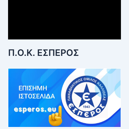
Π.Ο.Κ. ΕΣΠΕΡΟΣ