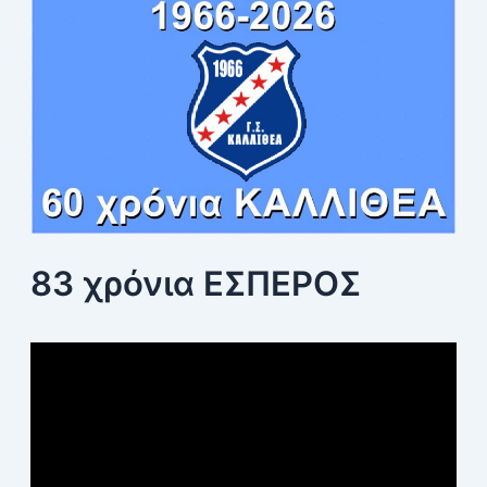
r
:
83 χρόνια ΕΣΠΕΡΟΣ