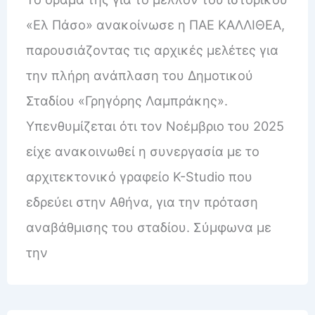
«Ελ Πάσο» ανακοίνωσε η ΠΑΕ ΚΑΛΛΙΘΕΑ,
παρουσιάζοντας τις αρχικές μελέτες για
την πλήρη ανάπλαση του Δημοτικού
Σταδίου «Γρηγόρης Λαμπράκης».
Υπενθυμίζεται ότι τον Νοέμβριο του 2025
είχε ανακοινωθεί η συνεργασία με το
αρχιτεκτονικό γραφείο K-Studio που
εδρεύει στην Αθήνα, για την πρόταση
αναβάθμισης του σταδίου. Σύμφωνα με
την