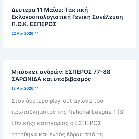
Δευτέρα 11 Μαΐου: Τακτική
Εκλογοαπολογιστική Γενική Συνέλευση
Π.Ο.Κ. ΕΣΠΕΡΟΣ
22 Apr 2026
/
*
Μπάσκετ ανδρών: ΕΣΠΕΡΟΣ 77-88
ΣΑΡΩΝΙΔΑ και υποβιβασμός
18 Apr 2026
/
*
Στον δεύτερο play-out αγώνα του
πρωταθλήματος της National League 1 (Β'
Εθνικής) κατηγορίας ο ΕΣΠΕΡΟΣ
ηττήθηκε και εντός έδρας από τη