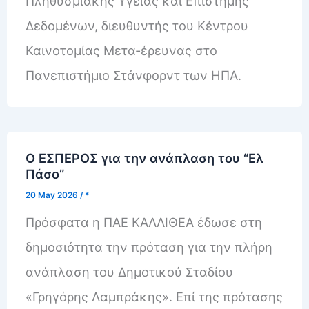
Πληθυσμιακής Υγείας και Επιστήμης
Δεδομένων, διευθυντής του Κέντρου
Καινοτομίας Μετα-έρευνας στο
Πανεπιστήμιο Στάνφορντ των ΗΠΑ.
Ο ΕΣΠΕΡΟΣ για την ανάπλαση του “Ελ
Πάσο”
20 May 2026
/
*
Πρόσφατα η ΠΑΕ ΚΑΛΛΙΘΕΑ έδωσε στη
δημοσιότητα την πρόταση για την πλήρη
ανάπλαση του Δημοτικού Σταδίου
«Γρηγόρης Λαμπράκης». Επί της πρότασης