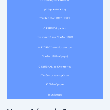
Οι αγώνες του ΕΣΠΕΡΟΥ
για την κατασκευή
του Κλειστού (1981-1986)
Ο ΕΣΠΕΡΟΣ μπαίνει
στο Κλειστό του Γήπεδο (1987)
Ο ΕΣΠΕΡΟΣ στο Κλειστό του
Γήπεδο (1987-σήμερα)
Ο ΕΣΠΕΡΟΣ, το Κλειστό του
Γήπεδο και τα «κοράκια»
(2002-σήμερα)
Συμπέρασμα