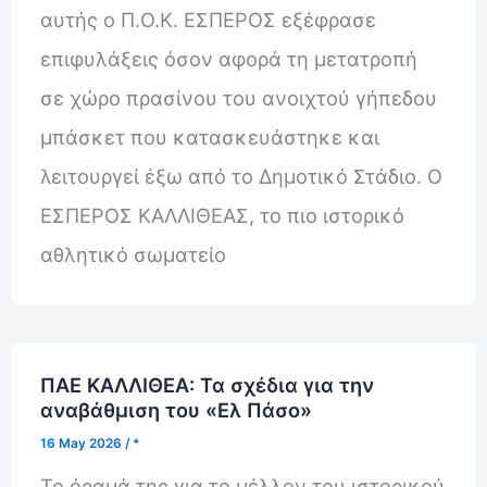
αυτής ο Π.Ο.Κ. ΕΣΠΕΡΟΣ εξέφρασε
επιφυλάξεις όσον αφορά τη μετατροπή
σε χώρο πρασίνου του ανοιχτού γήπεδου
μπάσκετ που κατασκευάστηκε και
λειτουργεί έξω από το Δημοτικό Στάδιο. Ο
ΕΣΠΕΡΟΣ ΚΑΛΛΙΘΕΑΣ, το πιο ιστορικό
αθλητικό σωματείο
ΠΑΕ ΚΑΛΛΙΘΕΑ: Τα σχέδια για την
αναβάθμιση του «Ελ Πάσο»
16 May 2026
/
*
Το όραμά της για το μέλλον του ιστορικού