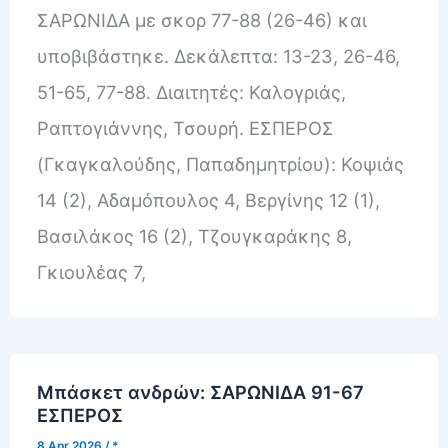
ΣΑΡΩΝΙΔΑ με σκορ 77-88 (26-46) και
υποβιβάστηκε. Δεκάλεπτα: 13-23, 26-46,
51-65, 77-88. Διαιτητές: Καλογριάς,
Ραπτογιάννης, Τσουρή. ΕΣΠΕΡΟΣ
(Γκαγκαλούδης, Παπαδημητρίου): Κοψιάς
14 (2), Αδαμόπουλος 4, Βεργίνης 12 (1),
Βασιλάκος 16 (2), Τζουγκαράκης 8,
Γκιουλέας 7,
Μπάσκετ ανδρών: ΣΑΡΩΝΙΔΑ 91-67
ΕΣΠΕΡΟΣ
8 Apr 2026
/
*