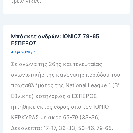
τρεις νίκες.
Μπάσκετ ανδρών: ΙΟΝΙΟΣ 79-65
ΕΣΠΕΡΟΣ
4 Apr 2026
/
*
Σε αγώνα της 26ης και τελευταίας
αγωνιστικής της κανονικής περιόδου του
πρωταθλήματος της National League 1 (Β'
Εθνικής) κατηγορίας ο ΕΣΠΕΡΟΣ
ηττήθηκε εκτός έδρας από τον ΙΟΝΙΟ
ΚΕΡΚΥΡΑΣ με σκορ 65-79 (33-36).
Δεκάλεπτα: 17-17, 36-33, 50-46, 79-65.