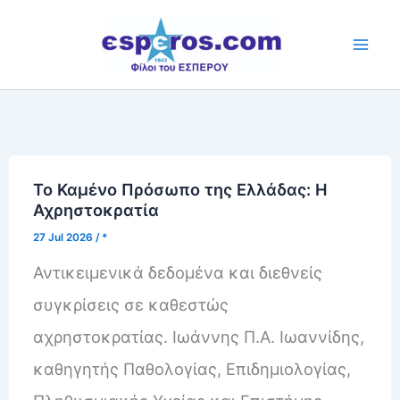
Skip
to
content
Το Καμένο Πρόσωπο της Ελλάδας: Η
Αχρηστοκρατία
27 Jul 2026
/
*
Αντικειμενικά δεδομένα και διεθνείς
συγκρίσεις σε καθεστώς
αχρηστοκρατίας. Ιωάννης Π.Α. Ιωαννίδης,
καθηγητής Παθολογίας, Επιδημιολογίας,