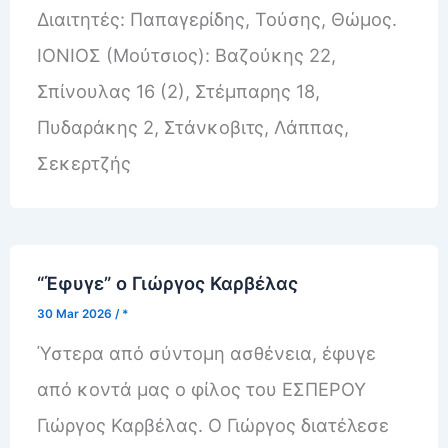
Διαιτητές: Παπαγερίδης, Τούσης, Θώμος.
ΙΟΝΙΟΣ (Μούτσιος): Βαζούκης 22,
Σπίνουλας 16 (2), Στέμπαρης 18,
Πυδαράκης 2, Στάνκοβιτς, Λάππας,
Σεκερτζής
“Έφυγε” ο Γιώργος Καρβέλας
30 Mar 2026
/
*
Ύστερα από σύντομη ασθένεια, έφυγε
από κοντά μας ο φίλος του ΕΣΠΕΡΟΥ
Γιώργος Καρβέλας. Ο Γιώργος διατέλεσε