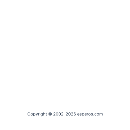
Copyright © 2002-2026 esperos.com