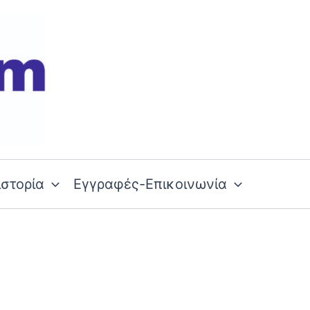
ιστορία
Εγγραφές-Επικοινωνία