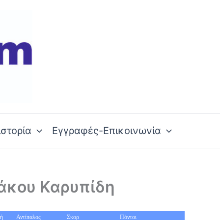
ιστορία
Εγγραφές-Επικοινωνία
ιάκου Καρυπίδη
κή
Αντίπαλος
Σκορ
Πόντοι