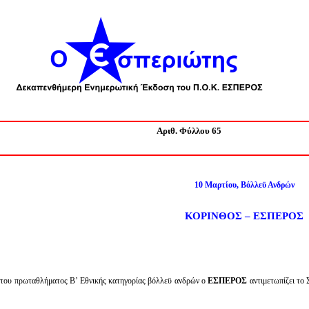
Αριθ. Φύλλου 65
10 Μαρτίου, Βόλλεϋ Ανδρών
ΚΟΡΙΝΘΟΣ – ΕΣΠΕΡΟΣ
ή του πρωταθλήματος Β’ Εθνικής κατηγορίας βόλλεϋ ανδρών ο
ΕΣΠΕΡΟΣ
αντιμετωπίζει το