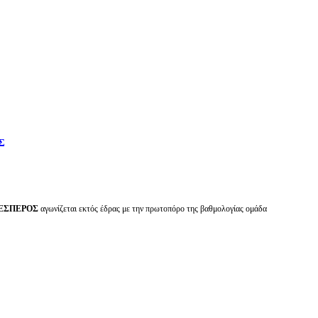
Σ
ΕΣΠΕΡΟΣ
αγωνίζεται εκτός έδρας με την πρωτοπόρο της βαθμολογίας ομάδα