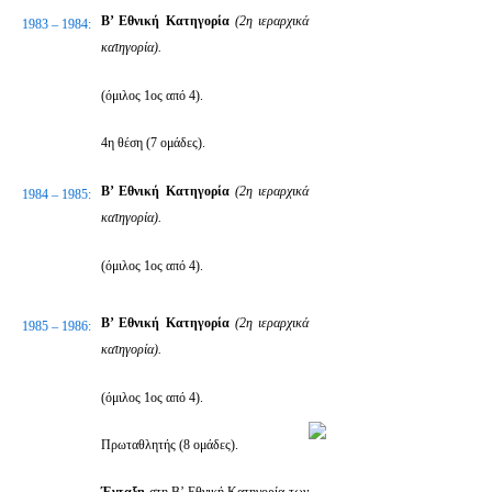
Β’ Εθνική Κατηγορία
(2η ιεραρχικά
1983 – 1984:
κατηγορία).
(όμιλος 1ος από 4).
4η θέση (7 ομάδες).
Β’ Εθνική Κατηγορία
(2η ιεραρχικά
1984 – 1985:
κατηγορία).
(όμιλος 1ος από 4).
Β’ Εθνική Κατηγορία
(2η ιεραρχικά
1985 – 1986:
κατηγορία).
(όμιλος 1ος από 4).
Πρωταθλητής (8 ομάδες).