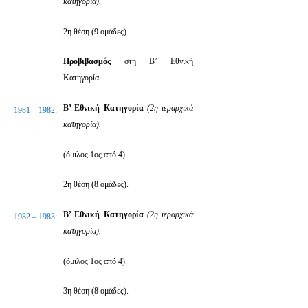
κατηγορία).
2η θέση (9 ομάδες).
Προβιβασμός
στη Β’ Εθνική
Κατηγορία.
Β’ Εθνική Κατηγορία
(2η ιεραρχικά
1981 – 1982:
κατηγορία).
(όμιλος 1ος από 4).
2η θέση (8 ομάδες).
Β’ Εθνική Κατηγορία
(2η ιεραρχικά
1982 – 1983:
κατηγορία).
(όμιλος 1ος από 4).
3η θέση (8 ομάδες).