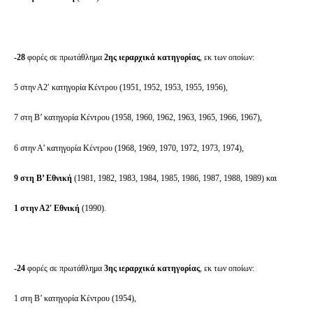
-28
φορές σε πρωτάθλημα
2ης ιεραρχικά κατηγορίας
, εκ των οποίων:
5 στην Α2′ κατηγορία Κέντρου (1951, 1952, 1953, 1955, 1956),
7 στη Β’ κατηγορία Κέντρου (1958, 1960, 1962, 1963, 1965, 1966, 1967),
6 στην Α’ κατηγορία Κέντρου (1968, 1969, 1970, 1972, 1973, 1974),
9 στη Β’ Εθνική
(1981, 1982, 1983, 1984, 1985, 1986, 1987, 1988, 1989) και
1 στην Α2′ Εθνική
(1990).
-24
φορές σε πρωτάθλημα
3ης ιεραρχικά κατηγορίας
, εκ των οποίων:
1 στη Β’ κατηγορία Κέντρου (1954),