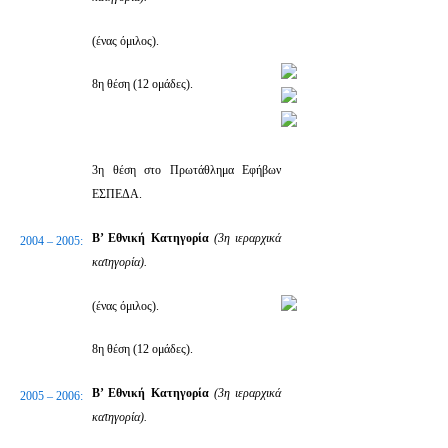
(ένας όμιλος).
8η θέση (12 ομάδες).
3η θέση στο Πρωτάθλημα Εφήβων
ΕΣΠΕΔΑ.
Β’ Εθνική Κατηγορία
(3η ιεραρχικά
2004 – 2005:
κατηγορία).
(ένας όμιλος).
8η θέση (12 ομάδες).
Β’ Εθνική Κατηγορία
(3η ιεραρχικά
2005 – 2006:
κατηγορία).