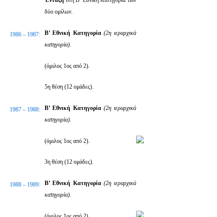
Ένταξη
στη Β’ Εθνική Κατηγορία των
δύο ομίλων.
Β’ Εθνική Κατηγορία
(2η ιεραρχικά
1986 – 1987:
κατηγορία).
(όμιλος 1ος από 2).
5η θέση (12 ομάδες).
Β’ Εθνική Κατηγορία
(2η ιεραρχικά
1987 – 1988:
κατηγορία).
(όμιλος 1ος από 2).
3η θέση (12 ομάδες).
Β’ Εθνική Κατηγορία
(2η ιεραρχικά
1988 – 1989:
κατηγορία).
(όμιλος 1ος από 2).