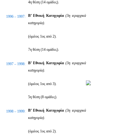
4η θέση (14 ομάδες).
Β’ Εθνική Κατηγορία
(3η ιεραρχικά
1996 – 1997:
κατηγορία).
(όμιλος 1ος από 2).
7η θέση (14 ομάδες).
Β’ Εθνική Κατηγορία
(3η ιεραρχικά
1997 – 1998:
κατηγορία).
(όμιλος 1ος από 3).
5η θέση (8 ομάδες).
Β’ Εθνική Κατηγορία
(3η ιεραρχικά
1998 – 1999:
κατηγορία).
(όμιλος 1ος από 2).