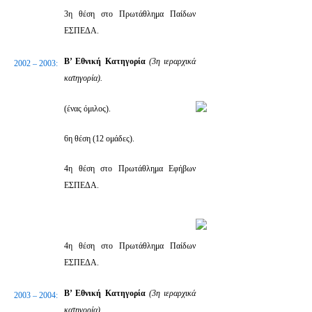
3η θέση στο Πρωτάθλημα Παίδων
ΕΣΠΕΔΑ.
Β’ Εθνική Κατηγορία
(3η ιεραρχικά
2002 – 2003:
κατηγορία).
(ένας όμιλος).
6η θέση (12 ομάδες).
4η θέση στο Πρωτάθλημα Εφήβων
ΕΣΠΕΔΑ.
4η θέση στο Πρωτάθλημα Παίδων
ΕΣΠΕΔΑ.
Β’ Εθνική Κατηγορία
(3η ιεραρχικά
2003 – 2004:
κατηγορία).