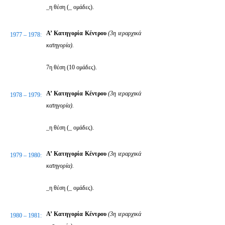
_η θέση (_ ομάδες).
Α’ Κατηγορία Κέντρου
(3η ιεραρχικά
1977 – 1978:
κατηγορία).
7η θέση (10 ομάδες).
Α’ Κατηγορία Κέντρου
(3η ιεραρχικά
1978 – 1979:
κατηγορία).
_η θέση (_ ομάδες).
Α’ Κατηγορία Κέντρου
(3η ιεραρχικά
1979 – 1980:
κατηγορία).
_η θέση (_ ομάδες).
Α’ Κατηγορία Κέντρου
(3η ιεραρχικά
1980 – 1981: