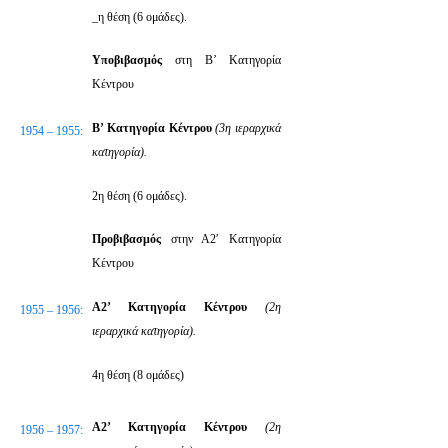
_η θέση (6 ομάδες).
Υποβιβασμός
στη Β’ Κατηγορία
Κέντρου
Β’ Κατηγορία Κέντρου
(3η ιεραρχικά
1954 – 1955:
κατηγορία).
2η θέση (6 ομάδες).
Προβιβασμός
στην Α2′ Κατηγορία
Κέντρου
Α2’ Κατηγορία Κέντρου
(2η
1955 – 1956:
ιεραρχικά κατηγορία).
4η θέση (8 ομάδες)
Α2’ Κατηγορία Κέντρου
(2η
1956 – 1957: