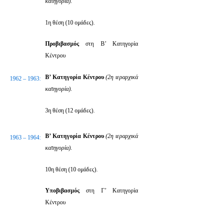
κατηγορία).
1η θέση (10 ομάδες).
Προβιβασμός
στη Β’ Κατηγορία
Κέντρου
Β’ Κατηγορία Κέντρου
(2η ιεραρχικά
1962 – 1963:
κατηγορία).
3η θέση (12 ομάδες).
Β’ Κατηγορία Κέντρου
(2η ιεραρχικά
1963 – 1964:
κατηγορία).
10η θέση (10 ομάδες).
Υποβιβασμός
στη Γ’ Κατηγορία
Κέντρου