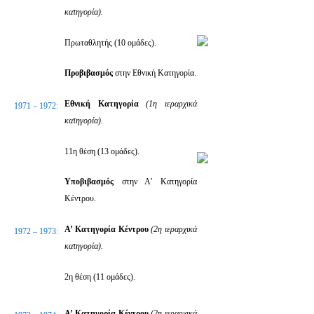
κατηγορία).
Πρωταθλητής (10 ομάδες).
Προβιβασμός
στην Εθνική Κατηγορία.
Εθνική Κατηγορία
(1η ιεραρχικά
1971 – 1972:
κατηγορία).
11η θέση (13 ομάδες).
Υποβιβασμός
στην Α’ Κατηγορία
Κέντρου.
Α’ Κατηγορία Κέντρου
(2η ιεραρχικά
1972 – 1973:
κατηγορία).
2η θέση (11 ομάδες).
Α’ Κατηγορία Κέντρου
(2η ιεραρχικά