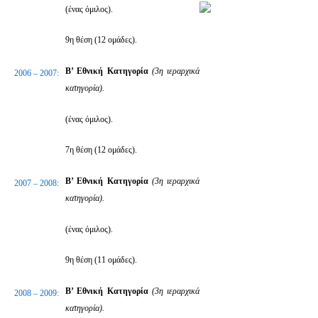
(ένας όμιλος).
9η θέση (12 ομάδες).
Β’ Εθνική Κατηγορία
(3η ιεραρχικά
2006 – 2007:
κατηγορία).
(ένας όμιλος).
7η θέση (12 ομάδες).
Β’ Εθνική Κατηγορία
(3η ιεραρχικά
2007 – 2008:
κατηγορία).
(ένας όμιλος).
9η θέση (11 ομάδες).
Β’ Εθνική Κατηγορία
(3η ιεραρχικά
2008 – 2009:
κατηγορία).