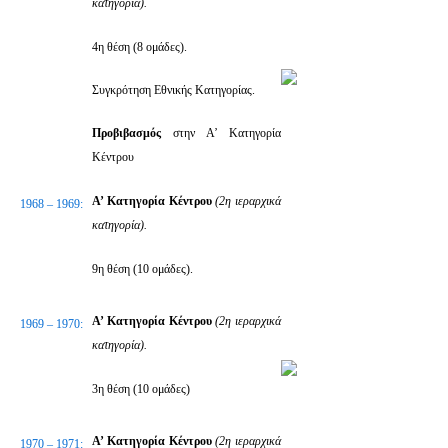
κατηγορία).
4η θέση (8 ομάδες).
Συγκρότηση Εθνικής Κατηγορίας.
Προβιβασμός
στην Α’ Κατηγορία
Κέντρου
Α’ Κατηγορία Κέντρου
(2η ιεραρχικά
1968 – 1969:
κατηγορία).
9η θέση (10 ομάδες).
Α’ Κατηγορία Κέντρου
(2η ιεραρχικά
1969 – 1970:
κατηγορία).
3η θέση (10 ομάδες)
Α’ Κατηγορία Κέντρου
(2η ιεραρχικά
1970 – 1971: