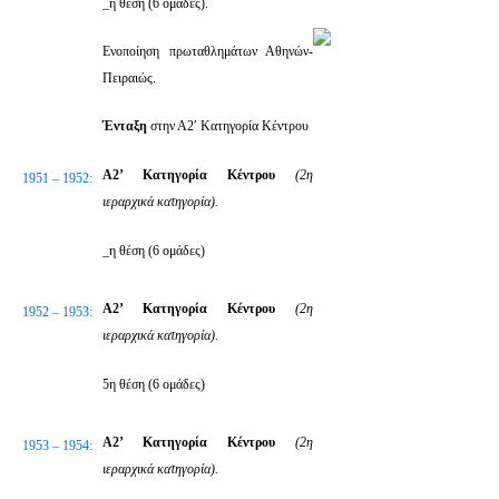
_η θέση (6 ομάδες).
Ενοποίηση πρωταθλημάτων Αθηνών-
Πειραιώς.
Ένταξη
στην Α2′ Κατηγορία Κέντρου
Α2’ Κατηγορία Κέντρου
(2η
1951 – 1952:
ιεραρχικά κατηγορία).
_η θέση (6 ομάδες)
Α2’ Κατηγορία Κέντρου
(2η
1952 – 1953:
ιεραρχικά κατηγορία).
5η θέση (6 ομάδες)
Α2’ Κατηγορία Κέντρου
(2η
1953 – 1954:
ιεραρχικά κατηγορία).