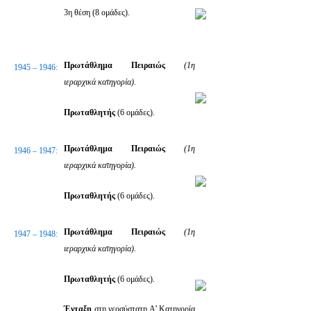
3η θέση (8 ομάδες).
Πρωτάθλημα Πειραιώς
(1η
1945 – 1946:
ιεραρχικά κατηγορία).
Πρωταθλητής
(6 ομάδες).
Πρωτάθλημα Πειραιώς
(1η
1946 – 1947:
ιεραρχικά κατηγορία).
Πρωταθλητής
(6 ομάδες).
Πρωτάθλημα Πειραιώς
(1η
1947 – 1948:
ιεραρχικά κατηγορία).
Πρωταθλητής
(6 ομάδες).
Ένταξη
στη νεοσύστατη Α’ Κατηγορία