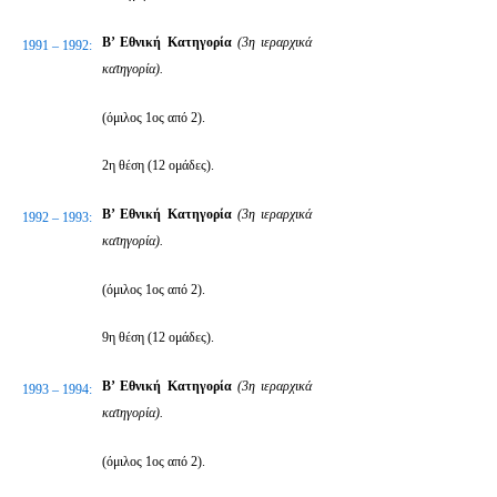
Β’ Εθνική Κατηγορία
(3η ιεραρχικά
1991 – 1992:
κατηγορία).
(όμιλος 1ος από 2).
2η θέση (12 ομάδες).
Β’ Εθνική Κατηγορία
(3η ιεραρχικά
1992 – 1993:
κατηγορία).
(όμιλος 1ος από 2).
9η θέση (12 ομάδες).
Β’ Εθνική Κατηγορία
(3η ιεραρχικά
1993 – 1994:
κατηγορία).
(όμιλος 1ος από 2).