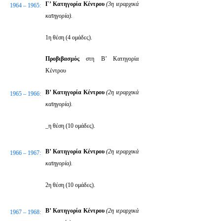
Γ’ Κατηγορία Κέντρου
(3η ιεραρχικά
1964 – 1965:
κατηγορία).
1η θέση (4 ομάδες).
Προβιβασμός
στη Β’ Κατηγορία
Κέντρου
Β’ Κατηγορία Κέντρου
(2η ιεραρχικά
1965 – 1966:
κατηγορία).
_η θέση (10 ομάδες).
Β’ Κατηγορία Κέντρου
(2η ιεραρχικά
1966 – 1967:
κατηγορία).
2η θέση (10 ομάδες).
Β’ Κατηγορία Κέντρου
(2η ιεραρχικά
1967 – 1968: