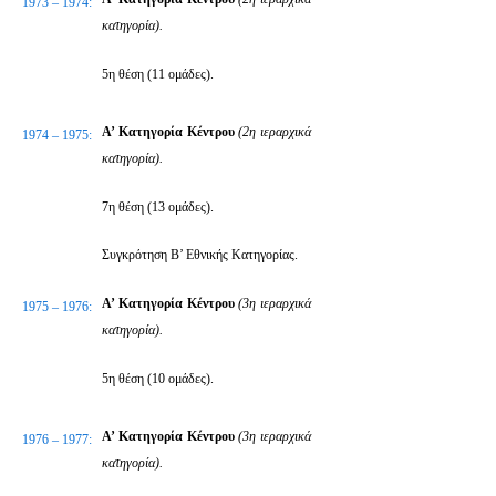
1973 – 1974:
κατηγορία).
5η θέση (11 ομάδες).
Α’ Κατηγορία Κέντρου
(2η ιεραρχικά
1974 – 1975:
κατηγορία).
7η θέση (13 ομάδες).
Συγκρότηση Β’ Εθνικής Κατηγορίας.
Α’ Κατηγορία Κέντρου
(3η ιεραρχικά
1975 – 1976:
κατηγορία).
5η θέση (10 ομάδες).
Α’ Κατηγορία Κέντρου
(3η ιεραρχικά
1976 – 1977:
κατηγορία).