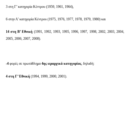
3 στη Γ’ κατηγορία Κέντρου (1959, 1961, 1964),
6 στην Α’ κατηγορία Κέντρου (1975, 1976, 1977, 1978, 1979, 1980) και
14 στη Β’ Εθνική
(1991, 1992, 1993, 1995, 1996, 1997, 1998, 2002, 2003, 2004,
2005, 2006, 2007, 2008).
-4
φορές σε πρωτάθλημα
4ης ιεραρχικά κατηγορίας
, δηλαδή:
4 στη Γ’ Εθνική
(1994, 1999, 2000, 2001).