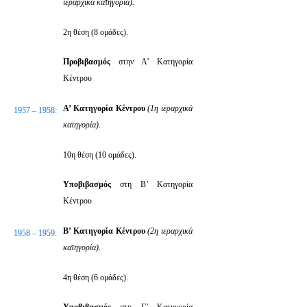
ιεραρχικά κατηγορία).
2η θέση (8 ομάδες).
Προβιβασμός
στην Α’ Κατηγορία
Κέντρου
Α’ Κατηγορία Κέντρου
(1η ιεραρχικά
1957 – 1958:
κατηγορία).
10η θέση (10 ομάδες).
Υποβιβασμός
στη Β’ Κατηγορία
Κέντρου
Β’ Κατηγορία Κέντρου
(2η ιεραρχικά
1958 – 1959:
κατηγορία).
4η θέση (6 ομάδες).
Υποβιβασμός
στη Γ’ Κατηγορία