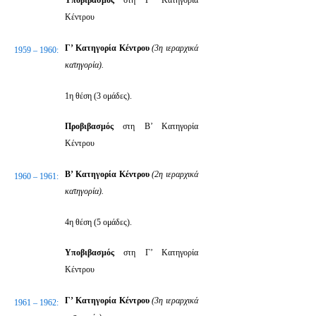
Κέντρου
Γ’ Κατηγορία Κέντρου
(3η ιεραρχικά
1959 – 1960:
κατηγορία).
1η θέση (3 ομάδες).
Προβιβασμός
στη Β’ Κατηγορία
Κέντρου
Β’ Κατηγορία Κέντρου
(2η ιεραρχικά
1960 – 1961:
κατηγορία).
4η θέση (5 ομάδες).
Υποβιβασμός
στη Γ’ Κατηγορία
Κέντρου
Γ’ Κατηγορία Κέντρου
(3η ιεραρχικά
1961 – 1962: