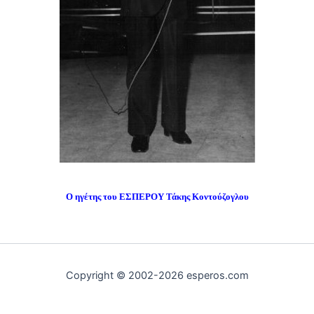
Ο ηγέτης του ΕΣΠΕΡΟΥ Τάκης Κοντούζογλου
Copyright © 2002-2026 esperos.com