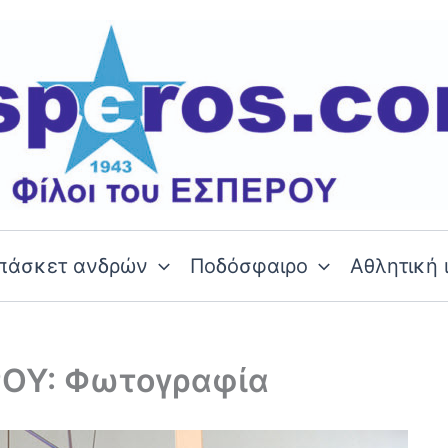
πάσκετ ανδρών
Ποδόσφαιρο
Αθλητική 
ΡΟΥ: Φωτογραφία