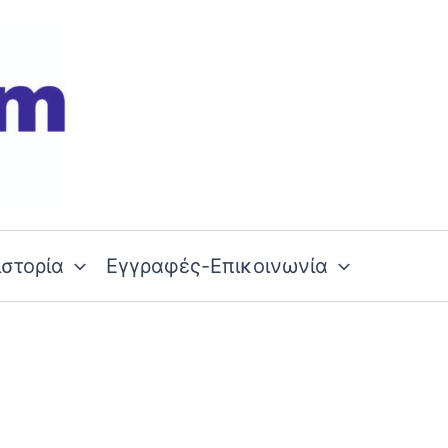
ιστορία
Εγγραφές-Επικοινωνία