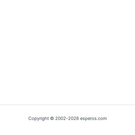
Copyright © 2002-2026 esperos.com