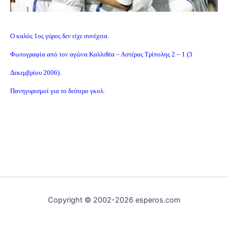
Ο καλός 1ος γύρος δεν είχε συνέχεια.
Φωτογραφία από τον αγώνα Καλλιθέα – Αστέρας Τρίπολης 2 – 1 (3
Δεκεμβρίου 2006).
Πανηγυρισμοί για το δεύτερο γκολ.
Copyright © 2002-2026 esperos.com