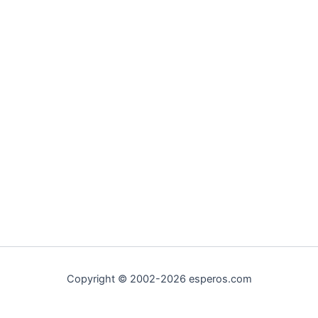
Copyright © 2002-2026 esperos.com