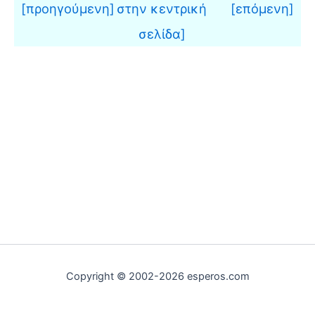
[προηγούμενη]
στην κεντρική
[επόμενη]
σελίδα]
Copyright © 2002-2026 esperos.com