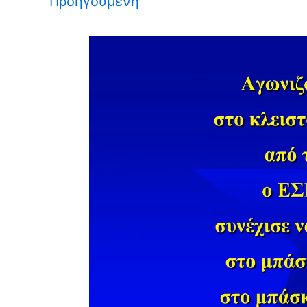
Προηγούμενη