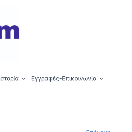
ιστορία
Εγγραφές-Επικοινωνία