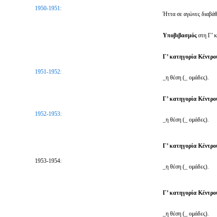
1950-1951:
Ήττα σε αγώνες διαβάθ
Υποβιβασμός
στη Γ’ 
Γ’ κατηγορία Κέντρ
1951-1952:
_η θέση (_ ομάδες).
Γ’ κατηγορία Κέντρο
1952-1953:
_η θέση (_ ομάδες).
Γ’ κατηγορία Κέντρο
1953-1954:
_η θέση (_ ομάδες).
Γ’ κατηγορία Κέντρο
_η θέση (_ ομάδες).