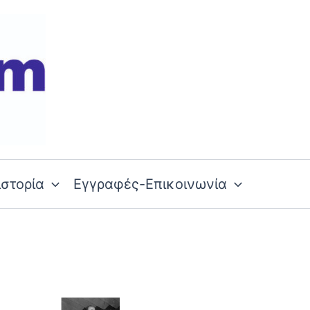
ιστορία
Εγγραφές-Επικοινωνία