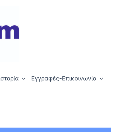
ιστορία
Εγγραφές-Επικοινωνία