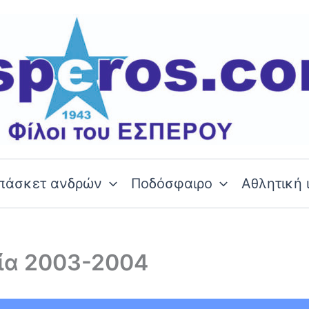
πάσκετ ανδρών
Ποδόσφαιρο
Αθλητική 
ία 2003-2004