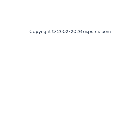
Copyright © 2002-2026 esperos.com