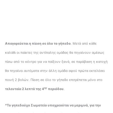
Απαγορεύεται η πίεση σε όλο το γήπεδο
. Μετά από κάθε
καλάθι οι παίκτες της αντίπαλης ομάδας θα πηγαίνουν αμέσως
πίσω από το κέντρο για να παίξουν ξανά, σε παράβαση η κατοχή
θα πηγαίνει αυτόματα στην άλλη ομάδα αφού πρώτα εκτελέσει
ποινή 2 βολών. Πίεση σε όλο το γήπεδο επιτρέπεται μόνο στο
ης
τελευταία 2 λεπτά της 4
περιόδου
.
*Το γηπεδούχο Σωματείο υποχρεούται να μεριμνά, για την