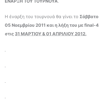
ΕΝΑΡΞΗ ΤΟΥ ΤΟΥΡΝΟΥΑ
.
Η έναρξη του τουρνουά θα γίνει το
Σάββατο
05 Νοεμβρίου 2011 και η λήξη του με
final
-4
στις
31 ΜΑΡΤΙΟΥ & 01 ΑΠΡΙΛΙΟΥ 2012.