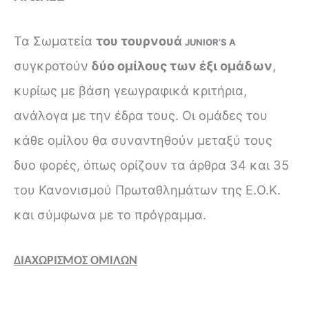
Τα Σωματεία
του τουρνουά
JUNIOR’S
A
συγκροτούν
δύο ομίλους των έξι ομάδων
,
κυρίως με βάση γεωγραφικά κριτήρια,
ανάλογα με την έδρα τους. Οι ομάδες του
κάθε ομίλου θα συναντηθούν μεταξύ τους
δυο φορές, όπως ορίζουν τα άρθρα 34 και 35
του Κανονισμού Πρωταθλημάτων της Ε.Ο.Κ.
και σύμφωνα με το πρόγραμμα.
ΔΙΑΧΩΡΙΣΜΟΣ ΟΜΙΛΩΝ