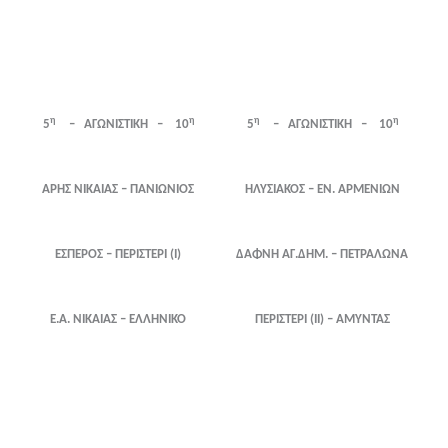
η
η
η
η
5
– ΑΓΩΝΙΣΤΙΚΗ – 10
5
– ΑΓΩΝΙΣΤΙΚΗ – 10
ΑΡΗΣ ΝΙΚΑΙΑΣ – ΠΑΝΙΩΝΙΟΣ
ΗΛΥΣΙΑΚΟΣ – ΕΝ. ΑΡΜΕΝΙΩΝ
ΕΣΠΕΡΟΣ – ΠΕΡΙΣΤΕΡΙ (Ι)
ΔΑΦΝΗ ΑΓ.ΔΗΜ. – ΠΕΤΡΑΛΩΝΑ
Ε.Α. ΝΙΚΑΙΑΣ – ΕΛΛΗΝΙΚΟ
ΠΕΡΙΣΤΕΡΙ (ΙΙ) – ΑΜΥΝΤΑΣ