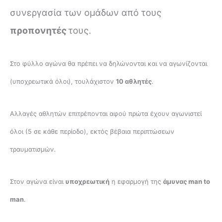
συνεργασία των ομάδων από τους
προπονητές
τους.
Στο φύλλο αγώνα θα πρέπει να δηλώνονται και να αγωνίζονται
(υποχρεωτικά όλοι), τουλάχιστον
10 αθλητές
.
Αλλαγές αθλητών επιτρέπονται αφού πρώτα έχουν αγωνιστεί
όλοι (5 σε κάθε περίοδο), εκτός βέβαια περιπτώσεων
τραυματισμών.
Στον αγώνα είναι
υποχρεωτική
η εφαρμογή της
άμυνας
man
to
man
.