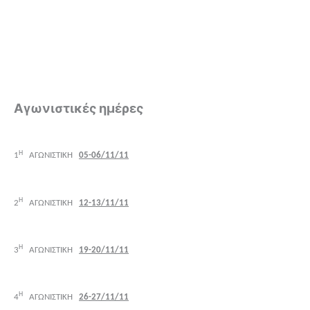
Αγωνιστικές ημέρες
Η
1
ΑΓΩΝΙΣΤΙΚΗ
05-06/11/11
Η
2
ΑΓΩΝΙΣΤΙΚΗ
12-13/11/11
Η
3
ΑΓΩΝΙΣΤΙΚΗ
19-20/11/11
Η
4
ΑΓΩΝΙΣΤΙΚΗ
26-27/11/11