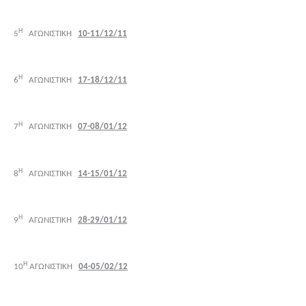
Η
5
ΑΓΩΝΙΣΤΙΚΗ
10-11/12/11
Η
6
ΑΓΩΝΙΣΤΙΚΗ
17-18/12/11
Η
7
ΑΓΩΝΙΣΤΙΚΗ
07-08/01/12
Η
8
ΑΓΩΝΙΣΤΙΚΗ
14-15/01/12
Η
9
ΑΓΩΝΙΣΤΙΚΗ
28-29/01/12
Η
10
ΑΓΩΝΙΣΤΙΚΗ
04-05/02/12