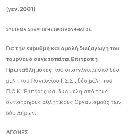
(
γεν. 2001)
ΣΥΣΤΗΜΑ ΔΙΕΞΑΓΩΓΗΣ ΠΡΩΤΑΘΛΗΜΑΤΟΣ
.
Για την εύρυθμη και ομαλή διεξαγωγή του
τουρνουά συγκροτείται
Επιτροπή
Πρωταθλήματος
που αποτελείται από δύο
μέλη του Πανιωνίου Γ.Σ.Σ., δύο μέλη του
Π.Ο.Κ. Έσπερος και δύο μέλη από τους
αντίστοιχους αθλητικούς Οργανισμούς των
δύο Δήμων.
ΑΓΩΝΕΣ