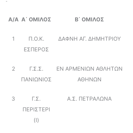
Α/Α
Α΄ ΟΜΙΛΟΣ
Β΄ ΟΜΙΛΟΣ
1
Π.Ο.Κ.
ΔΑΦΝΗ ΑΓ. ΔΗΜΗΤΡΙΟΥ
ΕΣΠΕΡΟΣ
2
Γ.Σ.Σ.
ΕΝ ΑΡΜΕΝΙΩΝ ΑΘΛΗΤΩΝ
ΠΑΝΙΩΝΙΟΣ
ΑΘΗΝΩΝ
3
Γ.Σ.
Α.Σ. ΠΕΤΡΑΛΩΝΑ
ΠΕΡΙΣΤΕΡΙ
(Ι)