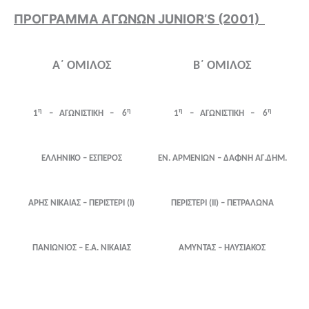
ΠΡΟΓΡΑΜΜΑ ΑΓΩΝΩΝ JUNIOR’S (2001)
Α΄ ΟΜΙΛΟΣ
Β΄ ΟΜΙΛΟΣ
η
η
η
η
1
– ΑΓΩΝΙΣΤΙΚΗ – 6
1
– ΑΓΩΝΙΣΤΙΚΗ – 6
ΕΛΛΗΝΙΚΟ – ΕΣΠΕΡΟΣ
ΕΝ. ΑΡΜΕΝΙΩΝ – ΔΑΦΝΗ ΑΓ.ΔΗΜ.
ΑΡΗΣ ΝΙΚΑΙΑΣ – ΠΕΡΙΣΤΕΡΙ (Ι)
ΠΕΡΙΣΤΕΡΙ (ΙΙ) – ΠΕΤΡΑΛΩΝΑ
ΠΑΝΙΩΝΙΟΣ – Ε.Α. ΝΙΚΑΙΑΣ
ΑΜΥΝΤΑΣ – ΗΛΥΣΙΑΚΟΣ