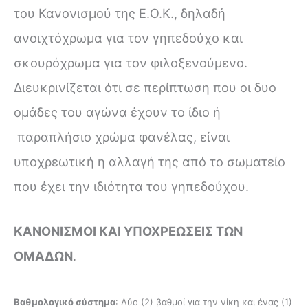
του Κανονισμού της Ε.Ο.Κ., δηλαδή
ανοιχτόχρωμα για τον γηπεδούχο και
σκουρόχρωμα για τον φιλοξενούμενο.
Διευκρινίζεται ότι σε περίπτωση που οι δυο
ομάδες του αγώνα έχουν το ίδιο ή
παραπλήσιο χρώμα φανέλας, είναι
υποχρεωτική η αλλαγή της από το σωματείο
που έχει την ιδιότητα του γηπεδούχου.
ΚΑΝΟΝΙΣΜΟΙ ΚΑΙ ΥΠΟΧΡΕΩΣΕΙΣ ΤΩΝ
ΟΜΑΔΩΝ
.
Βαθμολογικό σύστημα
: Δύο (2) βαθμοί για την νίκη και ένας (1)