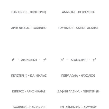
ΠΑΝΙΩΝΙΟΣ – ΠΕΡΙΣΤΕΡΙ (Ι)
ΑΜΥΝΤΑΣ – ΠΕΤΡΑΛΩΝΑ
ΑΡΗΣ ΝΙΚΑΙΑΣ – ΕΛΛΗΝΙΚΟ
ΗΛΥΣΙΑΚΟΣ – ΔΑΦΝΗ ΑΓ.ΔΗΜ.
η
η
η
η
4
– ΑΓΩΝΙΣΤΙΚΗ – 9
4
– ΑΓΩΝΙΣΤΙΚΗ – 9
ΠΕΡΙΣΤΕΡΙ (Ι) – Ε.Α. ΝΙΚΑΙΑΣ
ΠΕΤΡΑΛΩΝΑ – ΗΛΥΣΙΑΚΟΣ
ΕΣΠΕΡΟΣ – ΑΡΗΣ ΝΙΚΑΙΑΣ
ΔΑΦΝΗ ΑΓ.ΔΗΜ. – ΠΕΡΙΣΤΕΡΙ (ΙΙ)
ΕΛΛΗΝΙΚΟ – ΠΑΝΙΩΝΙΟΣ
ΕΝ. ΑΡΜΕΝΙΩΝ – ΑΜΥΝΤΑΣ