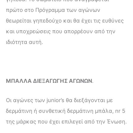
πρώτο στο Πρόγραμμα των αγώνων
θεωρείται γηπεδούχο και θα έχει τις ευθύνες
και υποχρεώσεις που απορρέουν από την
ιδιότητα αυτή.
ΜΠΑΛΛΑ ΔΙΕΞΑΓΩΓΗΣ ΑΓΩΝΩΝ
.
Οι αγώνες των junior’s θα διεξάγονται με
δερμάτινη ή συνθετική δερμάτινη μπάλα, nr 5
της μάρκας που έχει επιλεγεί από την Ένωση.