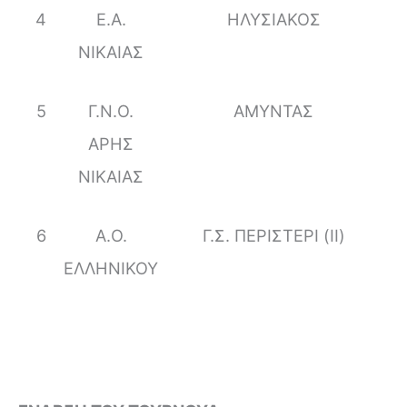
4
Ε.Α.
ΗΛΥΣΙΑΚΟΣ
ΝΙΚΑΙΑΣ
5
Γ.Ν.Ο.
ΑΜΥΝΤΑΣ
ΑΡΗΣ
ΝΙΚΑΙΑΣ
6
Α.Ο.
Γ.Σ. ΠΕΡΙΣΤΕΡΙ (ΙΙ)
ΕΛΛΗΝΙΚΟΥ