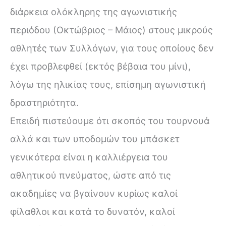
διάρκεια ολόκληρης της αγωνιστικής
περιόδου (Οκτώβριος – Μάιος) στους μικρούς
αθλητές των Συλλόγων, για τους οποίους δεν
έχει προβλεφθεί (εκτός βέβαια του μίνι),
λόγω της ηλικίας τους, επίσημη αγωνιστική
δραστηριότητα.
Επειδή πιστεύουμε ότι σκοπός του τουρνουά
αλλά και των υποδομών του μπάσκετ
γενικότερα είναι η καλλιέργεια του
αθλητικού πνεύματος, ώστε από τις
ακαδημίες να βγαίνουν κυρίως καλοί
φίλαθλοι και κατά το δυνατόν, καλοί