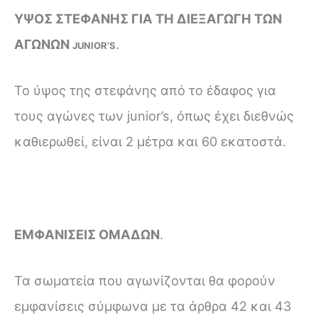
ΥΨΟΣ ΣΤΕΦΑΝΗΣ ΓΙΑ ΤΗ ΔΙΕΞΑΓΩΓΗ ΤΩΝ
ΑΓΩΝΩΝ
.
JUNIOR’S
Το ύψος της στεφάνης από το έδαφος για
τους αγώνες των junior’s, όπως έχει διεθνώς
καθιερωθεί, είναι 2 μέτρα και 60 εκατοστά.
ΕΜΦΑΝΙΣΕΙΣ ΟΜΑΔΩΝ
.
Τα σωματεία που αγωνίζονται θα φορούν
εμφανίσεις σύμφωνα με τα άρθρα 42 και 43