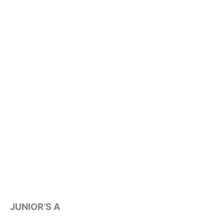
JUNIOR’S A