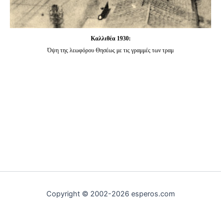
Καλλιθέα 1930:
Όψη της λεωφόρου Θησέως με τις γραμμές των τραμ
Copyright © 2002-2026 esperos.com