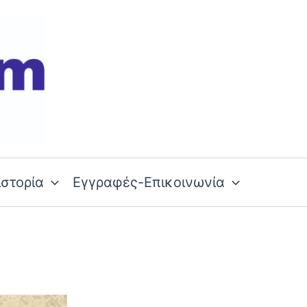
ιστορία
Εγγραφές-Επικοινωνία