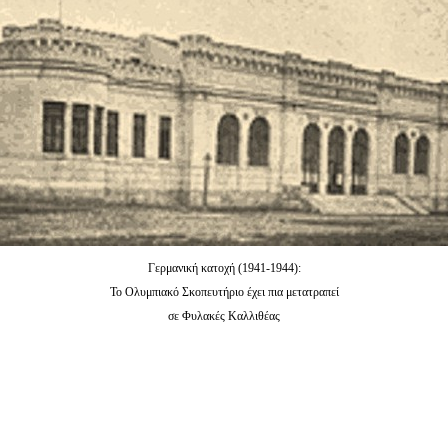
Γερμανική κατοχή (1941-1944):
Το Ολυμπιακό Σκοπευτήριο έχει πια μετατραπεί
σε Φυλακές Καλλιθέας