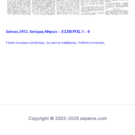
Ιούνιος 1952. Αστέρας Αθηνών – ΕΣΠΕΡΟΣ 3 – 0
Γήπεδο Λεωφόρου Αλεξάνδρας, 2ος αγώνας διαβάθμισης. Υπόθεση Λινοξυλάκη
Copyright © 2002-2026 esperos.com