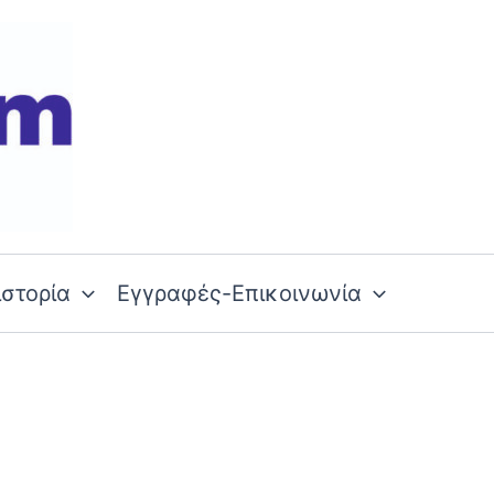
ιστορία
Εγγραφές-Επικοινωνία