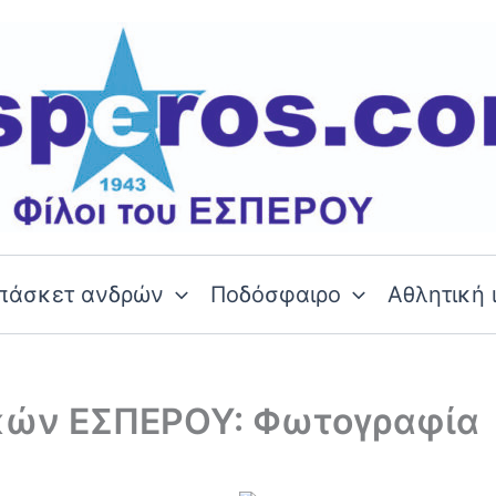
πάσκετ ανδρών
Ποδόσφαιρο
Αθλητική 
ικών ΕΣΠΕΡΟΥ: Φωτογραφία