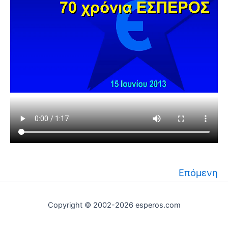
Επόμενη
Copyright © 2002-2026 esperos.com