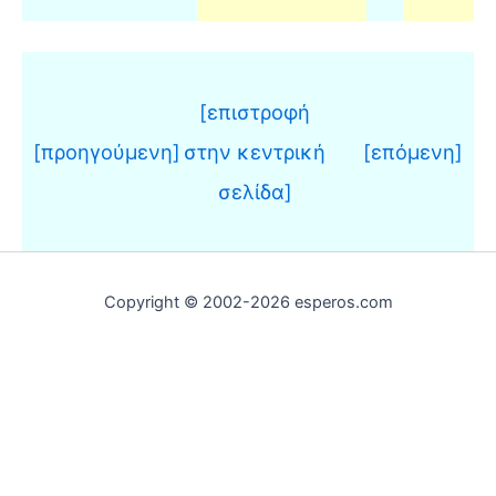
[επιστροφή
[προηγούμενη]
στην κεντρική
[επόμενη]
σελίδα]
Copyright © 2002-2026 esperos.com