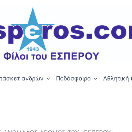
πάσκετ ανδρών
Ποδόσφαιρο
Αθλητική 