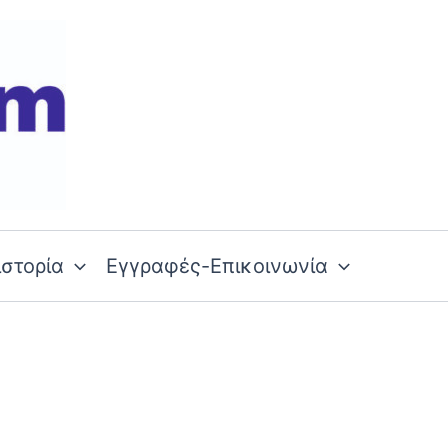
ιστορία
Εγγραφές-Επικοινωνία