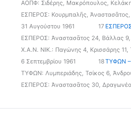
ΑΟΠΦ: Σιδέρης, Μακρόπουλος, Κελάκη
ΕΣΠΕΡΟΣ: Κουρμπαλῆς, Ἀναστασᾶτος,
31 Αυγούστου 1961
17
ΕΣΠΕΡΟΣ 
ΕΣΠΕΡΟΣ: Ἀναστασᾶτος 24, Βάλλας 9,
Χ.Α.Ν. ΝΙΚ.: Παγώνης 4, Κρισσάρης 11
6 Σεπτεμβρίου 1961
18
ΤΥΦΩΝ –
ΤΥΦΩΝ: Λυμπεριάδης, Τσίκος 6, Ἀνδρο
ΕΣΠΕΡΟΣ: Ἀναστασᾶτος 30, Δραγωνέας