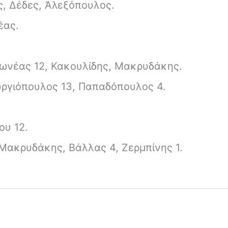
, Δέδες, Ἀλεξόπουλος.
έας.
γωνέας 12, Κακουλίδης, Μακρυδάκης.
ουργιόπουλος 13, Παπαδόπουλος 4.
ου 12.
Μακρυδάκης, Βάλλας 4, Ζερμπίνης 1.