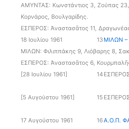
ΑΜΥΝΤΑΣ: Κωνστάντιος 3, Ζούπας 23, 
Κορνάρος, Βουλγαρίδης.
ΕΣΠΕΡΟΣ: Ἀναστασᾶτος 11, Δραγωνέας
18 Ιουλίου 1961
13
ΜΙΛΩΝ –
ΜΙΛΩΝ: Φιλιππάκης 9, Λιόβαρης 8, Σακε
ΕΣΠΕΡΟΣ: Ἀναστασᾶτος 6, Κουρμπαλῆς
[28 Ιουλίου 1961]
14
ΕΣΠΕΡΟΣ
[5 Αυγούστου 1961]
15
ΕΣΠΕΡΟΣ
17 Αυγούστου 1961
16
Α.Ο.Π. 