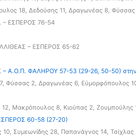
υλος 18, Δεδούσης 11, Δραγωνέας 8, Φύσσας 
. – ΕΣΠΕΡΟΣ 76-54
ΛΛΙΘΕΑΣ – ΕΣΠΕΡΟΣ 65-62
– Α.Ο.Π. ΦΑΛΗΡΟΥ 57-53 (29-26, 50-50) στη
, Φύσσας 2, Δραγωνέας 6, Εὐμορφόπουλος 10
ς 12, Μακρόπουλος 8, Κιούπας 2, Ζουμπούλης 
ΕΣΠΕΡΟΣ 60-58 (27-20)
 10, Συμεωνίδης 28, Παπανάγνος 14, Τσίχλας