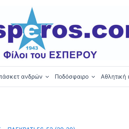
πάσκετ ανδρών
Ποδόσφαιρο
Αθλητική 