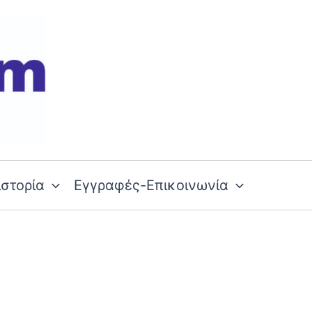
ιστορία
Εγγραφές-Επικοινωνία