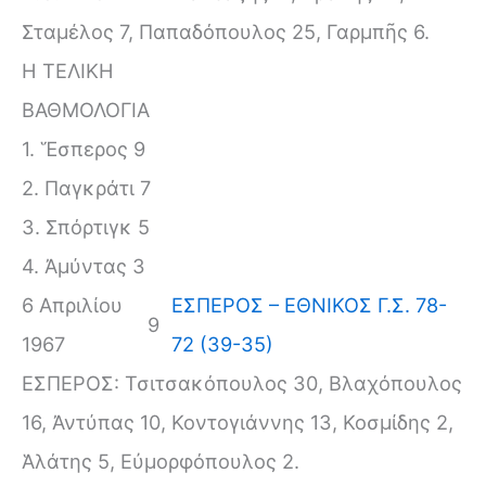
Σταμέλος 7, Παπαδόπουλος 25, Γαρμπῆς 6.
Η ΤΕΛΙΚΗ
ΒΑΘΜΟΛΟΓΙΑ
1. Ἕσπερος 9
2. Παγκράτι 7
3. Σπόρτιγκ 5
4. Ἀμύντας 3
6 Απριλίου
ΕΣΠΕΡΟΣ – ΕΘΝΙΚΟΣ Γ.Σ. 78-
9
1967
72 (39-35)
ΕΣΠΕΡΟΣ: Τσιτσακόπουλος 30, Βλαχόπουλος
16, Ἀντύπας 10, Κοντογιάννης 13, Κοσμίδης 2,
Ἁλάτης 5, Εὐμορφόπουλος 2.