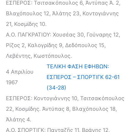
ΕΣΠΕΡΟΣ: Τσιτσακόπουλος 6, Ἀντύπας Ἀ. 2,
Βλαχόπουλος 12, Ἁλάτης 23, Κοντογιάννης
21, Κοσμίδης 10.
Α.Ο. ΠΑΓΚΡΑΤΙΟΥ: Χουσέας 30, Γούναρης 12,
Ρίζος 2, Καλογρίδης 9, Δεδόπουλος 15,
Λεβέντης, Κωστόπουλος.
ΤΕΛΙΚΗ ΦΑΣΗ ΕΦΗΒΩΝ:
4 Απριλίου
ΕΣΠΕΡΟΣ – ΣΠΟΡΤΙΓΚ 62-61
1967
(34-28)
ΕΣΠΕΡΟΣ: Κοντογιάννης 10, Τσιτσακόπουλος
22, Κοσμίδης. Ἀντύπας 8, Βλαχόπουλος 18,
Ἁλάτης 4.
Α.Ο. ΣΠΟΡΤΙΓΚ: Πανταζῆς 11, Βράνης 12,