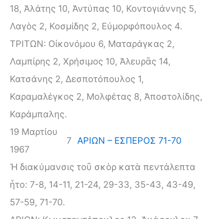
18, Ἁλάτης 10, Ἀντύπας 10, Κοντογιάννης 5,
Λαγὸς 2, Κοσμίδης 2, Εὐμορφόπουλος 4.
ΤΡΙΤΩΝ: Οἰκονόμου 6, Ματαράγκας 2,
Λαμπίρης 2, Χρήσιμος 10, Ἀλευρᾶς 14,
Κατσάνης 2, Δεσποτόπουλος 1,
Καραμαλέγκος 2, Μολφέτας 8, Ἀποστολίδης,
Καράμπαλης.
19 Μαρτίου
7
ΑΡΙΩΝ – ΕΣΠΕΡΟΣ 71-70
1967
Ἡ διακύμανσις τοῦ σκὸρ κατὰ πεντάλεπτα
ἦτο: 7-8, 14-11, 21-24, 29-33, 35-43, 43-49,
57-59, 71-70.