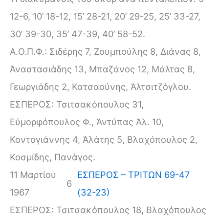
12-6, 10’ 18-12, 15’ 28-21, 20’ 29-25, 25’ 33-27,
30’ 39-30, 35’ 47-39, 40’ 58-52.
Α.Ο.Π.Φ.: Σιδέρης 7, Ζουμπούλης 8, Διάνας 8,
Ἀναστασιάδης 13, Μπαζάνος 12, Μάλτας 8,
Γεωργιάδης 2, Κατσαούνης, Ἀλτσιτζόγλου.
ΕΣΠΕΡΟΣ: Τσιτσακόπουλος 31,
Εὐμορφόπουλος Φ., Ἀντύπας Ἀλ. 10,
Κοντογιάννης 4, Ἁλάτης 5, Βλαχόπουλος 2,
Κοσμίδης, Πανάγος.
11 Μαρτίου
ΕΣΠΕΡΟΣ – ΤΡΙΤΩΝ 69-47
6
1967
(32-23)
ΕΣΠΕΡΟΣ: Τσιτσακόπουλος 18, Βλαχόπουλος