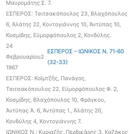
Μαυρομάτης Σ. 7.
ΕΣΠΕΡΟΣ: Τσιτσακόπουλος 23, Βλαχόπουλος
6, Ἁλάτης 22, Κοντογιάννης 10, Ἀντύπας 10,
Κοσμίδης, Εὐμορφόπουλος 2, Κονδύλης.
24
ΕΣΠΕΡΟΣ – ΙΩΝΙΚΟΣ Ν. 71-60
Φεβρουαρίου
2
(32-33)
1967
ΕΣΠΕΡΟΣ: Κοϊμτζῆς, Πανάγος,
Τσιτσακόπουλος 22, Εὐμορφόπουλος Φ. 2,
Κοσμίδης, Βλαχόπουλος 10, Φράγκου,
Ἀντύπας Ἀ. 6, Ἀντύπας Ἰ., Ἁλάτης 20,
Κονδύλης 4, Κοντογιάννης 7.
ΙΩΝΙΚΟΣ Ν.: Κυριαζῆς, Περδικάρης 3, Καζάκος