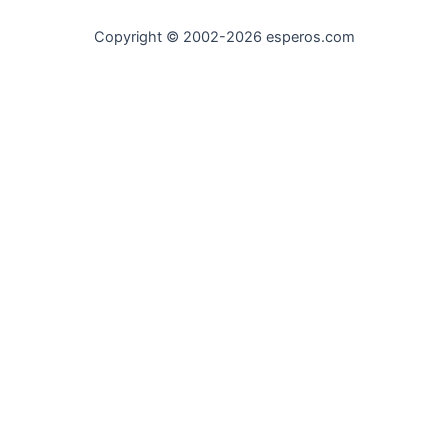
Copyright © 2002-2026 esperos.com