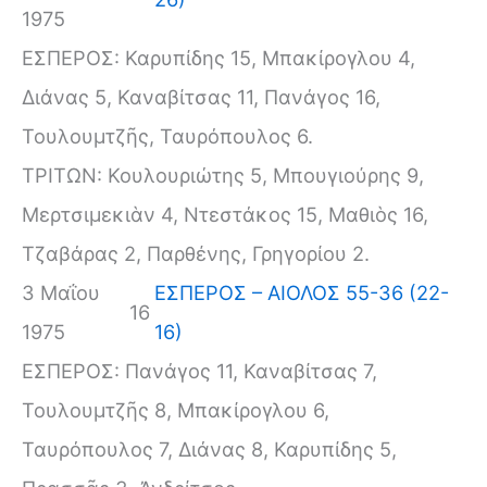
1975
ΕΣΠΕΡΟΣ: Καρυπίδης 15, Μπακίρογλου 4,
Διάνας 5, Καναβίτσας 11, Πανάγος 16,
Τουλουμτζῆς, Ταυρόπουλος 6.
ΤΡΙΤΩΝ: Κουλουριώτης 5, Μπουγιούρης 9,
Μερτσιμεκιὰν 4, Ντεστάκος 15, Μαθιὸς 16,
Τζαβάρας 2, Παρθένης, Γρηγορίου 2.
3 Μαΐου
ΕΣΠΕΡΟΣ – ΑΙΟΛΟΣ 55-36 (22-
16
1975
16)
ΕΣΠΕΡΟΣ: Πανάγος 11, Καναβίτσας 7,
Τουλουμτζῆς 8, Μπακίρογλου 6,
Ταυρόπουλος 7, Διάνας 8, Καρυπίδης 5,