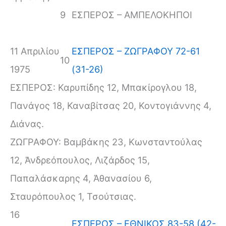
9
ΕΣΠΕΡΟΣ – ΑΜΠΕΛΟΚΗΠΟΙ
11 Απριλίου
ΕΣΠΕΡΟΣ – ΖΩΓΡΑΦΟΥ 72-61
10
1975
(31-26)
ΕΣΠΕΡΟΣ: Καρυπίδης 12, Μπακίρογλου 18,
Πανάγος 18, Καναβίτσας 20, Κοντογιάννης 4,
Διάνας.
ΖΩΓΡΑΦΟΥ: Βαμβάκης 23, Κωνσταντούλας
12, Ἀνδρεόπουλος, Λιζάρδος 15,
Παπαλάσκαρης 4, Ἀθανασίου 6,
Σταυρόπουλος 1, Τσούτσιας.
16
ΕΣΠΕΡΟΣ – ΕΘΝΙΚΟΣ 83-58 (42-