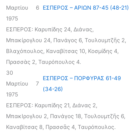
Μαρτίου
6
ΕΣΠΕΡΟΣ – ΑΡΙΩΝ 87-45 (48-21)
1975
ΕΣΠΕΡΟΣ: Καρυπίδης 24, Διάνας,
Μπακίρογλου 24, Πανάγος 6, Τουλουμτζῆς 2,
Βλαχόπουλος, Καναβίτσας 10, Κοσμίδης 4,
Πρασσὰς 2, Ταυρόπουλος 4.
30
ΕΣΠΕΡΟΣ – ΠΟΡΦΥΡΑΣ 61-49
Μαρτίου
7
(34-26)
1975
ΕΣΠΕΡΟΣ: Καρυπίδης 21, Διάνας 2,
ΜπακΙρογλου 2, Πανάγος 18, Τουλουμτζῆς 6,
Καναβίτσας 8, Πρασσᾶς 4, Ταυρόπουλος.