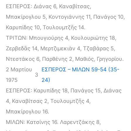
ΕΣΠΕΡΟΣ: Διάνας 6, Καναβίτσας,
Μπακίρογλου 5, Κοντογιάννης 11, Πανάγος 10,
Καρυπίδης 10, Τουλουμτζῆς 14.
ΤΡΙΤΩΝ: Μπουγιούρης 4, Κουλουριώτης 18,
Ζερβεδᾶς 14, Μερτζιμεκιὰν 4, Τζαβάρας 5,
Ντεστάκος 6, Παρθένης 2, Μαθιός, Γρηγορίου.
2 Μαρτίου
ΕΣΠΕΡΟΣ – ΜΙΛΩΝ 59-54 (35-
3
1975
24)
ΕΣΠΕΡΟΣ: Καρυπίδης 18, Πανάγος 15, Διάνας
4, Καναβίτσας 2, Τουλουμτζῆς 4,
Μπακίρογλου 16.
ΜΙΛΩΝ: Κατσίνης 16. Λαρεντζάκης 8,