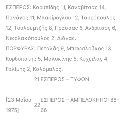
ΕΣΠΕΡΟΣ: Καρυπίδης 11, Καναβίτσας 14,
Πανάγος 11, Μπακίρογλου 12, Ταυρόπουλος
12, Τουλουμτζῆς 8, Πρασσᾶς 6, Ἀνδρίτσος 6,
Νικολακόπουλος 2, Διάνας.
ΠΟΡΦΥΡΑΣ: Πεταλᾶς 9, Μπαφαλοῦκος 13,
Κορδοπάτης 5, Μαλοκίνης 5, Κόχειλας 4,
Γαλίμης 2, Καλόμαλος.
21
ΕΣΠΕΡΟΣ – ΤΥΦΩΝ
[23 Μαΐου
ΕΣΠΕΡΟΣ – ΑΜΠΕΛΟΚΗΠΟΙ 88-
22
1975]
66