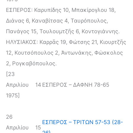
ΕΣΠΕΡΟΣ: Καρυπίδης 10, Μπακίρογλου 18,
Διάνας 6, Καναβίτσας 4, Ταυρόπουλος,
Πανάγος 15, Τουλουμτζῆς 6, Κοντογιάννης.
ΗΛΥΣΙΑΚΟΣ: Καρρᾶς 19, Φώτσης 21, Κιουρτζῆς
12, Κουτσόπουλος 2, Ἀντωνάκης, Φώσκολος
2, Ρογκαβόπουλος.
[23
Απριλίου
14
ΕΣΠΕΡΟΣ – ΔΑΦΝΗ 78-65
1975]
26
ΕΣΠΕΡΟΣ – ΤΡΙΤΩΝ 57-53 (28-
Απριλίου
15
26)