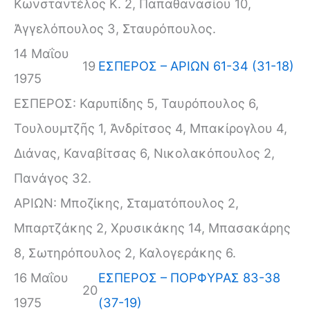
Κωνσταντέλος Κ. 2, Παπαθανασίου 10,
Ἀγγελόπουλος 3, Σταυρόπουλος.
14 Μαΐου
19
ΕΣΠΕΡΟΣ – ΑΡΙΩΝ 61-34 (31-18)
1975
ΕΣΠΕΡΟΣ: Καρυπίδης 5, Ταυρόπουλος 6,
Τουλουμτζῆς 1, Ἀνδρίτσος 4, Μπακίρογλου 4,
Διάνας, Καναβίτσας 6, Νικολακόπουλος 2,
Πανάγος 32.
ΑΡΙΩΝ: Μποζίκης, Σταματόπουλος 2,
Μπαρτζάκης 2, Χρυσικάκης 14, Μπασακάρης
8, Σωτηρόπουλος 2, Καλογεράκης 6.
16 Μαΐου
ΕΣΠΕΡΟΣ – ΠΟΡΦΥΡΑΣ 83-38
20
1975
(37-19)