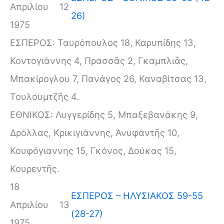
Απριλίου
12
26)
1975
ΕΣΠΕΡΟΣ: Ταυρόπουλος 18, Καρυπίδης 13,
Κοντογιάννης 4, Πρασσᾶς 2, Γκαμπλιᾶς,
Μπακίρογλου 7, Πανάγος 26, Καναβίτσας 13,
Τουλουμτζῆς 4.
ΕΘΝΙΚΟΣ: Λυγγερίδης 5, Μπαξεβανάκης 9,
Δρόλλας, Κρικιγιάννης, Ἀνυφαντῆς 10,
Κουφόγιαννης 15, Γκόνος, Δούκας 15,
Κουρεντῆς.
18
ΕΣΠΕΡΟΣ – ΗΛΥΣΙΑΚΟΣ 59-55
Απριλίου
13
(28-27)
1975