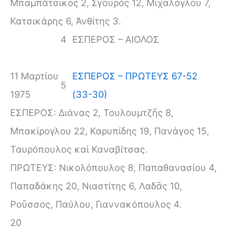
Μπαμπάτσικος 2, Σγουρὸς 12, Μιχαλόγλου 7,
Κατσικάρης 6, Ἀνθίτης 3.
4
ΕΣΠΕΡΟΣ – ΑΙΟΛΟΣ
11 Μαρτίου
ΕΣΠΕΡΟΣ – ΠΡΩΤΕΥΣ 67-52
5
1975
(33-30)
ΕΣΠΕΡΟΣ: Διάνας 2, Τουλουμτζῆς 8,
Μπακίρογλου 22, Καρυπίδης 19, Πανάγος 15,
Ταυρόπουλος καὶ Καναβίτσας.
ΠΡΩΤΕΥΣ: Νικολόπουλος 8, Παπαθανασίου 4,
Παπαδάκης 20, Νιαστίτης 6, Λαδᾶς 10,
Ροῦσσος, Παύλου, Γιαννακόπουλος 4.
20