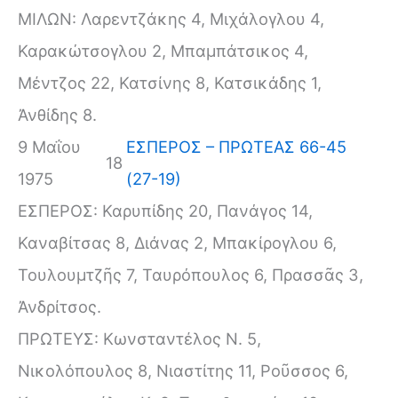
ΜΙΛΩΝ: Λαρεντζάκης 4, Μιχάλογλου 4,
Καρακώτσογλου 2, Μπαμπάτσικος 4,
Μέντζος 22, Κατσίνης 8, Κατσικάδης 1,
Ἀνθίδης 8.
9 Μαΐου
ΕΣΠΕΡΟΣ – ΠΡΩΤΕΑΣ 66-45
18
1975
(27-19)
ΕΣΠΕΡΟΣ: Καρυπίδης 20, Πανάγος 14,
Καναβίτσας 8, Διάνας 2, Μπακίρογλου 6,
Τουλουμτζῆς 7, Ταυρόπουλος 6, Πρασσᾶς 3,
Ἀνδρίτσος.
ΠΡΩΤΕΥΣ: Κωνσταντέλος Ν. 5,
Νικολόπουλος 8, Νιαστίτης 11, Ροῦσσος 6,