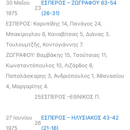
30 Μαΐου
ΕΣΠΕΡΟΣ – ΖΩΓΡΑΦΟΥ 63-54
23
1975
(26-31)
ΕΣΠΕΡΟΣ: Καρυπίδης 14, Πανάγος 24,
Μπακίρογλου 6, Καναβίτσας 5, Διάνας 3.
Τουλουμτζῆς, Κοντογιάννης 7.
ΖΩΓΡΑΦΟΥ: Βαμβάκης 15, Τσούτσιας 11,
Κωνσταντόπουλος 10, Λιζάρδος 6,
Παπαλάσκαρης 3, Ἀνδριόπουλος 1, Ἀθανασίου
4, Μαργαρίτης 4.
25
ΕΣΠΕΡΟΣ –ΕΘΝΙΚΟΣ Π.
27 Ιουνίου
ΕΣΠΕΡΟΣ – ΗΛΥΣΙΑΚΟΣ 43-42
26
1975
(21-16)