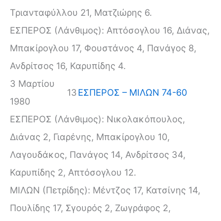
Τριανταφύλλου 21, Ματζιώρης 6.
ΕΣΠΕΡΟΣ (Λάνθιμος): Απτόσογλου 16, Διάνας,
Μπακίρογλου 17, Φουστάνος 4, Πανάγος 8,
Ανδρίτσος 16, Καρυπίδης 4.
3 Μαρτίου
13
ΕΣΠΕΡΟΣ – ΜΙΛΩΝ 74-60
1980
ΕΣΠΕΡΟΣ (Λάνθιμος): Νικολακόπουλος,
Διάνας 2, Γιαρένης, Μπακίρογλου 10,
Λαγουδάκος, Πανάγος 14, Ανδρίτσος 34,
Καρυπίδης 2, Απτόσογλου 12.
ΜΙΛΩΝ (Πετρίδης): Μέντζος 17, Κατσίνης 14,
Πουλίδης 17, Σγουρός 2, Ζωγράφος 2,