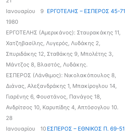
21
Ιανουαρίου
9
ΕΡΓΟΤΕΛΗΣ – ΕΣΠΕΡΟΣ 45-71
1980
ΕΡΓΟΤΕΛΗΣ (Αμερικάνος): Σταυρακάκης 11,
Χατζηβασίλης, Λυγερός, Λυδάκης 2,
Σπυριδάκης 12, Σταθάκης 9, Μπολέτης 3,
Μάντζος 8, Βλαστός, Λυδάκης.
ΕΣΠΕΡΟΣ (Λάνθιμος): Νικολακόπουλος 8,
Διάνας, Αλεξανδράκης 1, Μπακίρογλου 14,
Γιαρένης 6, Φουστάνος, Πανάγος 18,
Ανδρίτσος 10, Καρυπίδης 4, Απτόσογλου 10.
28
Ιανουαρίου
10
ΕΣΠΕΡΟΣ – ΕΘΝΙΚΟΣ Π. 69-51