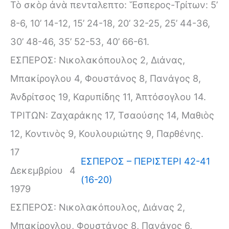
Τὸ σκὸρ ἀνὰ πενταλεπτο: Ἕσπερος-Τρίτων: 5’
8-6, 10’ 14-12, 15’ 24-18, 20’ 32-25, 25’ 44-36,
30’ 48-46, 35’ 52-53, 40’ 66-61.
ΕΣΠΕΡΟΣ: Νικολακόπουλος 2, Διάνας,
Μπακίρογλου 4, Φουστάνος 8, Πανάγος 8,
Ἀνδρίτσος 19, Καρυπίδης 11, Ἀπτόσογλου 14.
ΤΡΙΤΩΝ: Ζαχαράκης 17, Τσαούσης 14, Μαθιὸς
12, Κοντινὸς 9, Κουλουριώτης 9, Παρθένης.
17
ΕΣΠΕΡΟΣ – ΠΕΡΙΣΤΕΡΙ 42-41
Δεκεμβρίου
4
(16-20)
1979
ΕΣΠΕΡΟΣ: Νικολακόπουλος, Διάνας 2,
Μπακίρογλου, Φουστάνος 8, Πανάγος 6,