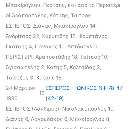
Μπακίρογλου, Γκότσης, καὶ ἀπὸ τὸ Περιστέρι
οἱ Ἀραποστάθης, Κότσης, ΤσΙτσος.
ΕΣΠΕΡΟΣ: Διάνας, Μπακίρογλου 14,
Ἀνδρίτσος 22, Καρυπίδης 12, Φουστάνος,
Γκότσης 4, Πανάγος 10, Ἀπτόσογλου.
ΠΕΡΙΣΤΕΡΙ: Ἀραποστάθης 18, Τσίτσος 10,
Ἀγιασωτέλης 2, Κατῆς 5, Κολτσίδας 2,
Τσίντζος 3, Κότσης 18.
24 Μαρτίου
ΕΣΠΕΡΟΣ – ΙΩΝΙΚΟΣ ΝΦ 78-47
16
1980
(42-19)
ΕΣΠΕΡΟΣ (Λάνθιμος): Νικολακόπουλος 10,
Διάνας 6, Λαγουδάκος 6, Μπακίρογλου 8,