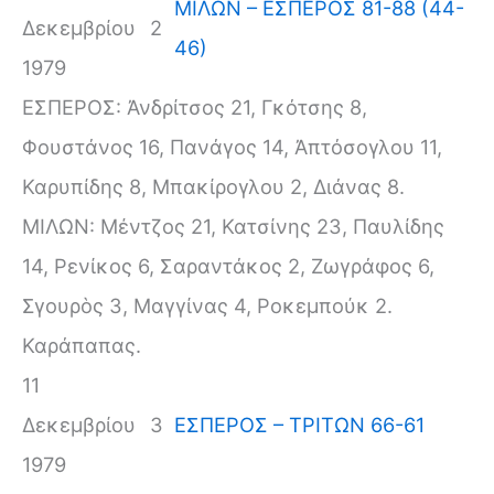
ΜΙΛΩΝ – ΕΣΠΕΡΟΣ 81-88 (44-
Δεκεμβρίου
2
46)
1979
ΕΣΠΕΡΟΣ: Ἀνδρίτσος 21, Γκότσης 8,
Φουστάνος 16, Πανάγος 14, Ἀπτόσογλου 11,
Καρυπίδης 8, Μπακίρογλου 2, Διάνας 8.
ΜΙΛΩΝ: Μέντζος 21, Κατσίνης 23, Παυλίδης
14, Ρενίκος 6, Σαραντάκος 2, Ζωγράφος 6,
Σγουρὸς 3, Μαγγίνας 4, Ροκεμπούκ 2.
Καράπαπας.
11
Δεκεμβρίου
3
ΕΣΠΕΡΟΣ – ΤΡΙΤΩΝ 66-61
1979