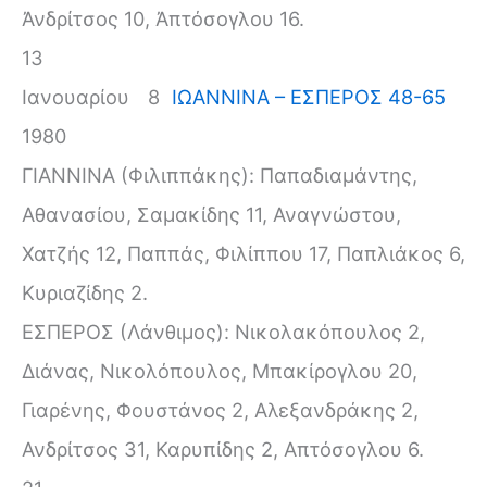
Ἀνδρίτσος 10, Ἀπτόσογλου 16.
13
Ιανουαρίου
8
ΙΩΑΝΝΙΝΑ – ΕΣΠΕΡΟΣ 48-65
1980
ΓΙΑΝΝΙΝΑ (Φιλιππάκης): Παπαδιαμάντης,
Αθανασίου, Σαμακίδης 11, Αναγνώστου,
Χατζής 12, Παππάς, Φιλίππου 17, Παπλιάκος 6,
Κυριαζίδης 2.
ΕΣΠΕΡΟΣ (Λάνθιμος): Νικολακόπουλος 2,
Διάνας, Νικολόπουλος, Μπακίρογλου 20,
Γιαρένης, Φουστάνος 2, Αλεξανδράκης 2,
Ανδρίτσος 31, Καρυπίδης 2, Απτόσογλου 6.