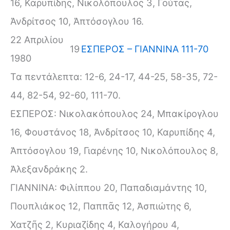
16, Καρυπίδης, Νικολόπουλος 3, Γούτας,
Ἀνδρίτσος 10, Ἀπτόσογλου 16.
22 Απριλίου
19
ΕΣΠΕΡΟΣ – ΓΙΑΝΝΙΝΑ 111-70
1980
Τα πεντάλεπτα: 12-6, 24-17, 44-25, 58-35, 72-
44, 82-54, 92-60, 111-70.
ΕΣΠΕΡΟΣ: Νικολακόπουλος 24, Μπακίρογλου
16, Φουστάνος 18, Ἀνδρίτσος 10, Καρυπίδης 4,
Ἀπτόσογλου 19, Γιαρένης 10, Νικολόπουλος 8,
Ἀλεξανδράκης 2.
ΓΙΑΝΝΙΝΑ: Φιλίππου 20, Παπαδιαμάντης 10,
Πουπλιάκος 12, Παππᾶς 12, Ἀσπιώτης 6,
Χατζῆς 2, Κυριαζίδης 4, Καλογήρου 4,