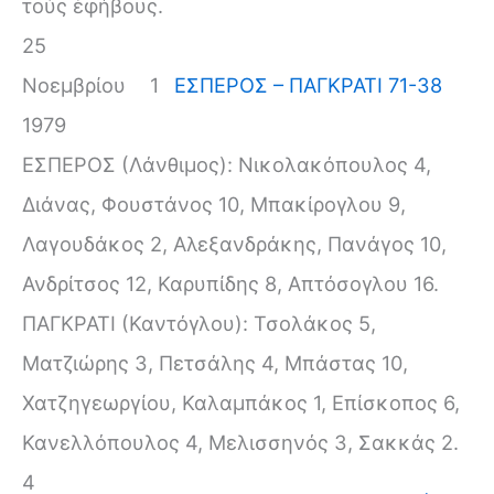
τοὺς ἐφήβους.
25
Νοεμβρίου
1
ΕΣΠΕΡΟΣ – ΠΑΓΚΡΑΤΙ 71-38
1979
ΕΣΠΕΡΟΣ (Λάνθιμος): Νικολακόπουλος 4,
Διάνας, Φουστάνος 10, Μπακίρογλου 9,
Λαγουδάκος 2, Αλεξανδράκης, Πανάγος 10,
Ανδρίτσος 12, Καρυπίδης 8, Απτόσογλου 16.
ΠΑΓΚΡΑΤΙ (Καντόγλου): Τσολάκος 5,
Ματζιώρης 3, Πετσάλης 4, Μπάστας 10,
Χατζηγεωργίου, Καλαμπάκος 1, Επίσκοπος 6,
Κανελλόπουλος 4, Μελισσηνός 3, Σακκάς 2.
4