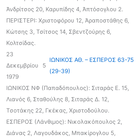
Ἀνδρίτσος 20, Καρυπίδης 4, Ἀπτόσογλου 2.
ΠΕΡΙΣΤΕΡΙ: Χριστοφόρου 12, Ἀραποστάθης 6,
Κώτσης 3, Τσίτσος 14, Σβεντζούρης 6,
Κολτσίδας.
23
ΙΩΝΙΚΟΣ ΑΘ. – ΕΣΠΕΡΟΣ 63-75
Δεκεμβρίου
5
(29-39)
1979
ΙΩΝΙΚΟΣ ΝΦ (Παπαδόπουλος): Σιταράς Ε. 15,
Λιανός 6, Σταθούλης 8, Σιταράς Δ. 12,
Τσοτάκης 22, Γκέκας, Χριστοδούλου.
ΕΣΠΕΡΟΣ (Λάνθιμος): Νικολακόπουλος 2,
Διάνας 2, Λαγουδάκος, Μπακίρογλου 5,