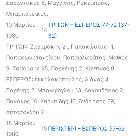
Σαραντάκος 8, Μαγγίνας, Ροκεμπούκ,
Μπαμπάτσικος.
10 Μαρτίου
ΤΡΙΤΩΝ – ΕΣΠΕΡΟΣ 77-72 (37-
14
1980
32)
ΤΡΙΤΩΝ: Ζαχαράκης 21, Παπακώστας 11,
Παπακωνσταντίνου, Παπαφλωράτος, Μαθιὸς
9, Τσαούσης 25, Παρθένης 2, Κοντίνος 9.
ΕΣΠΕΡΟΣ: Νικολακόπουλος, Διάνας 4,
Γιαρένης 2, Μπακίρογλου 13, Λαγουδάκος 2,
Πανάγος 10, Καρυπίδης 10, Ἀνδρίτσος 29,
Ἀπτόσογλου 2.
18 Μαρτίου
15
ΠΕΡΙΣΤΕΡΙ – ΕΣΠΕΡΟΣ 57-62
1980