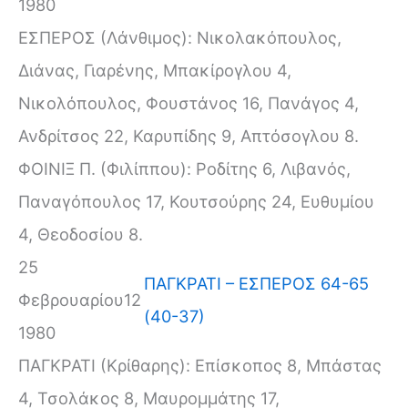
1980
ΕΣΠΕΡΟΣ (Λάνθιμος): Νικολακόπουλος,
Διάνας, Γιαρένης, Μπακίρογλου 4,
Νικολόπουλος, Φουστάνος 16, Πανάγος 4,
Ανδρίτσος 22, Καρυπίδης 9, Απτόσογλου 8.
ΦΟΙΝΙΞ Π. (Φιλίππου): Ροδίτης 6, Λιβανός,
Παναγόπουλος 17, Κουτσούρης 24, Ευθυμίου
4, Θεοδοσίου 8.
25
ΠΑΓΚΡΑΤΙ – ΕΣΠΕΡΟΣ 64-65
Φεβρουαρίου
12
(40-37)
1980
ΠΑΓΚΡΑΤΙ (Κρίθαρης): Επίσκοπος 8, Μπάστας
4, Τσολάκος 8, Μαυρομμάτης 17,