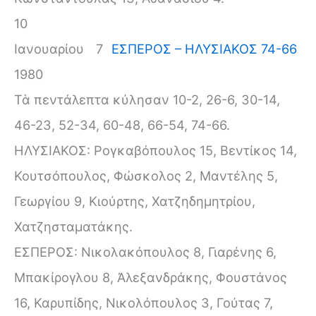
10
Ιανουαρίου
7
ΕΣΠΕΡΟΣ – ΗΛΥΣΙΑΚΟΣ 74-66
1980
Τὰ πεντάλεπτα κύλησαν 10-2, 26-6, 30-14,
46-23, 52-34, 60-48, 66-54, 74-66.
ΗΛΥΣΙΑΚΟΣ: Ρογκαβόπουλος 15, Βεντίκος 14,
Κουτσόπουλος, Φώσκολος 2, Μαντέλης 5,
Γεωργίου 9, Κιούρτης, Χατζηδημητρίου,
Χατζησταματάκης.
ΕΣΠΕΡΟΣ: Νικολακόπουλος 8, Γιαρένης 6,
Μπακίρογλου 8, Ἀλεξανδράκης, Φουστάνος
16, Καρυπίδης, Νικολόπουλος 3, Γούτας 7,