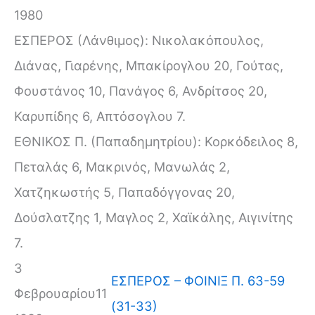
1980
ΕΣΠΕΡΟΣ (Λάνθιμος): Νικολακόπουλος,
Διάνας, Γιαρένης, Μπακίρογλου 20, Γούτας,
Φουστάνος 10, Πανάγος 6, Ανδρίτσος 20,
Καρυπίδης 6, Απτόσογλου 7.
ΕΘΝΙΚΟΣ Π. (Παπαδημητρίου): Κορκόδειλος 8,
Πεταλάς 6, Μακρινός, Μανωλάς 2,
Χατζηκωστής 5, Παπαδόγγονας 20,
Δούσλατζης 1, Μαγλος 2, Χαϊκάλης, Αιγινίτης
7.
3
ΕΣΠΕΡΟΣ – ΦΟΙΝΙΞ Π. 63-59
Φεβρουαρίου
11
(31-33)