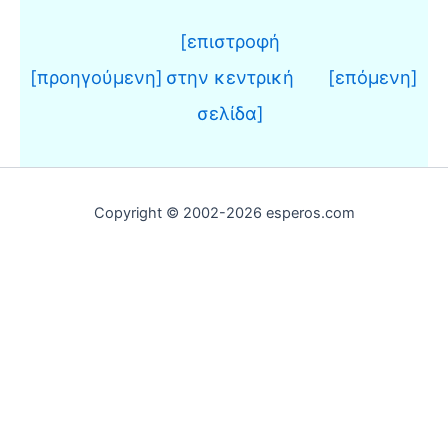
[επιστροφή
[προηγούμενη]
στην κεντρική
[επόμενη]
σελίδα]
Copyright © 2002-2026 esperos.com