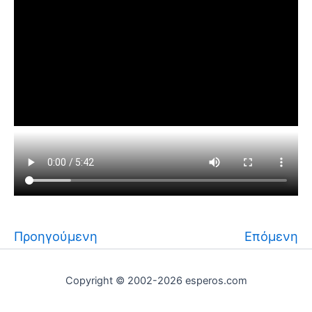
Προηγούμενη
Επόμενη
Copyright © 2002-2026 esperos.com