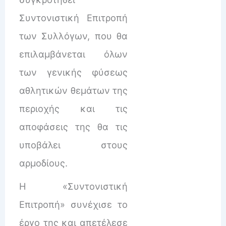
Συντονιστική Επιτροπή
των Συλλόγων, που θα
επιλαμβάνεται όλων
των γενικής φύσεως
αθλητικών θεμάτων της
περιοχής και τις
αποφάσεις της θα τις
υποβάλει στους
αρμοδίους.
Η «Συντονιστική
Επιτροπή» συνέχισε το
έργο της και απετέλεσε