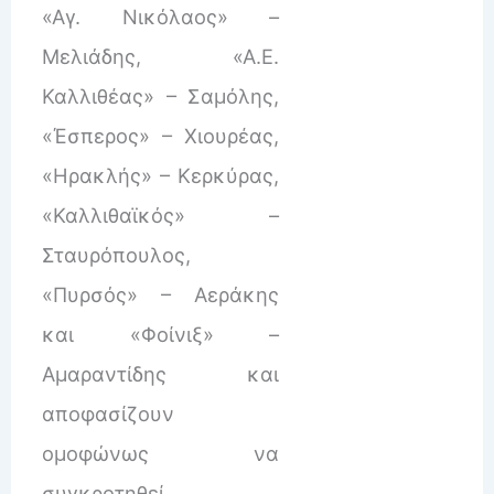
«Αγ. Νικόλαος» –
Μελιάδης, «Α.Ε.
Καλλιθέας» – Σαμόλης,
«Έσπερος» – Χιουρέας,
«Ηρακλής» – Κερκύρας,
«Καλλιθαϊκός» –
Σταυρόπουλος,
«Πυρσός» – Αεράκης
και «Φοίνιξ» –
Αμαραντίδης και
αποφασίζουν
ομοφώνως να
συγκροτηθεί