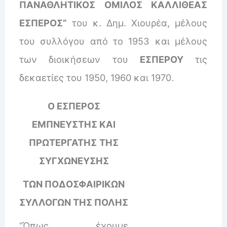
ΠΑΝΑΘΛΗΤΙΚΟΣ ΟΜΙΛΟΣ ΚΑΛΛΙΘΕΑΣ
ΕΣΠΕΡΟΣ”
του κ. Δημ. Χιουρέα, μέλους
του συλλόγου από το 1953 και μέλους
των διοικήσεων του
ΕΣΠΕΡΟΥ
τις
δεκαετίες του 1950, 1960 και 1970.
Ο ΕΣΠΕΡΟΣ
ΕΜΠΝΕΥΣΤΗΣ ΚΑΙ
ΠΡΩΤΕΡΓΑΤΗΣ
ΤΗΣ
ΣΥΓΧΩΝΕΥΣΗΣ
ΤΩΝ ΠΟΔΟΣΦΑΙΡΙΚΩΝ
ΣΥΛΛΟΓΩΝ ΤΗΣ ΠΟΛΗΣ
“Όπως έχουμε