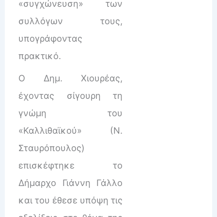
«συγχώνευση» των
συλλόγων τους,
υπογράφοντας
πρακτικό.
Ο Δημ. Χιουρέας,
έχοντας σίγουρη τη
γνώμη του
«Καλλιθαϊκού» (Ν.
Σταυρόπουλος)
επισκέφτηκε το
Δήμαρχο Γιάννη Γάλλο
και του έθεσε υπόψη τις