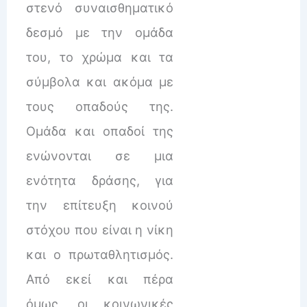
στενό συναισθηματικό
δεσμό με την ομάδα
του, το χρώμα και τα
σύμβολα και ακόμα με
τους οπαδούς της.
Ομάδα και οπαδοί της
ενώνονται σε μια
ενότητα δράσης, για
την επίτευξη κοινού
στόχου που είναι η νίκη
και ο πρωταθλητισμός.
Από εκεί και πέρα
όμως, οι κοινωνικές