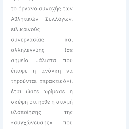
το όργανο συνοχής των
Αθλητικών Συλλόγων,
ειλικρινούς
συνεργασίας και
αλληλεγγύης (σε
σημείο μάλιστα που
έπαψε η ανάγκη να
τηρούνται «πρακτικά»),
έτσι ώστε ωρίμασε η
σκέψη ότι ήρθε η στιγμή
υλοποίησης της
«συγχώνευσης» που