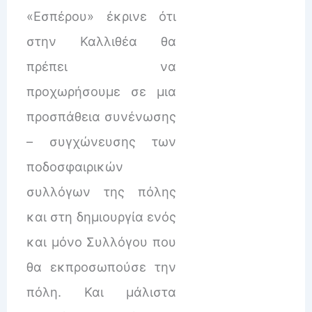
«Εσπέρου» έκρινε ότι
στην Καλλιθέα θα
πρέπει να
προχωρήσουμε σε μια
προσπάθεια συνένωσης
– συγχώνευσης των
ποδοσφαιρικών
συλλόγων της πόλης
και στη δημιουργία ενός
και μόνο Συλλόγου που
θα εκπροσωπούσε την
πόλη. Και μάλιστα