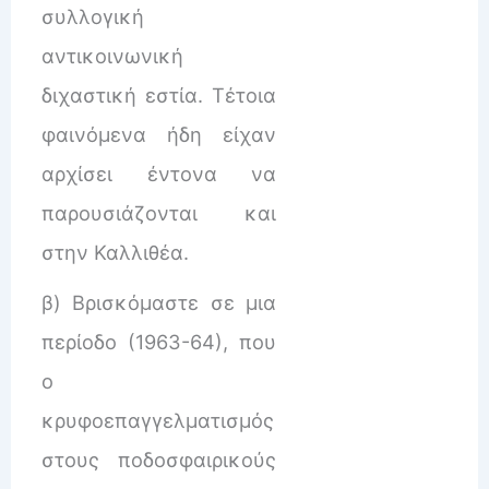
συλλογική
αντικοινωνική
διχαστική εστία. Τέτοια
φαινόμενα ήδη είχαν
αρχίσει έντονα να
παρουσιάζονται και
στην Καλλιθέα.
β) Βρισκόμαστε σε μια
περίοδο (1963-64), που
ο
κρυφοεπαγγελματισμός
στους ποδοσφαιρικούς