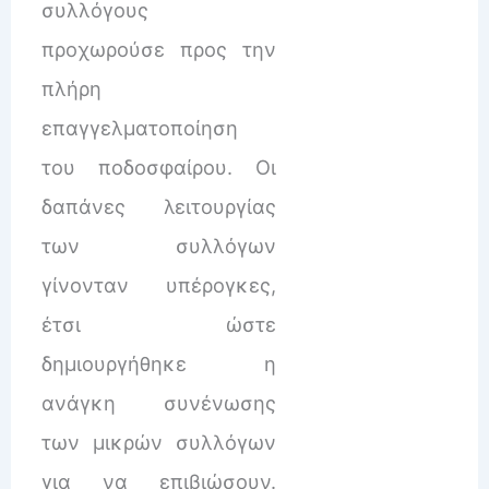
συλλόγους
προχωρούσε προς την
πλήρη
επαγγελματοποίηση
του ποδοσφαίρου. Οι
δαπάνες λειτουργίας
των συλλόγων
γίνονταν υπέρογκες,
έτσι ώστε
δημιουργήθηκε η
ανάγκη συνένωσης
των μικρών συλλόγων
για να επιβιώσουν.