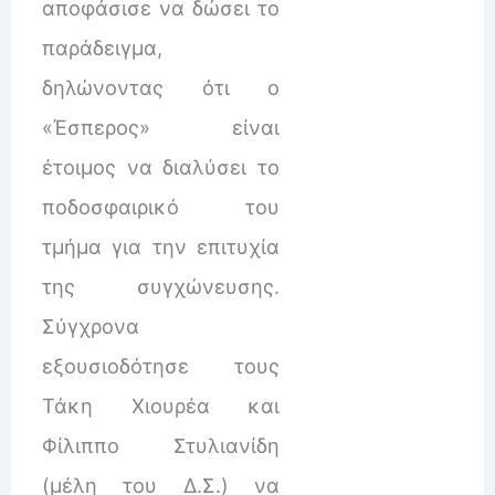
αποφάσισε να δώσει το
παράδειγμα,
δηλώνοντας ότι ο
«Έσπερος» είναι
έτοιμος να διαλύσει το
ποδοσφαιρικό του
τμήμα για την επιτυχία
της συγχώνευσης.
Σύγχρονα
εξουσιοδότησε τους
Τάκη Χιουρέα και
Φίλιππο Στυλιανίδη
(μέλη του Δ.Σ.) να