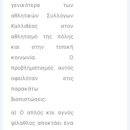
γενικότερα των
αθλητικών Συλλόγων
Καλλιθέας στον
αθλητισμό της πόλης
και στην τοπική
κοινωνία. Ο
προβληματισμός αυτός
οφειλόταν στις
παρακάτω
διαπιστώσεις:
α) Ο απλός και αγνός
φίλαθλος αποκτάει ένα