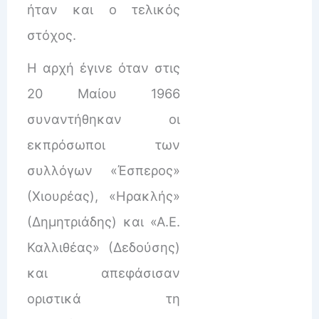
ήταν και ο τελικός
στόχος.
Η αρχή έγινε όταν στις
20 Μαίου 1966
συναντήθηκαν οι
εκπρόσωποι των
συλλόγων «Έσπερος»
(Χιουρέας), «Ηρακλής»
(Δημητριάδης) και «Α.Ε.
Καλλιθέας» (Δεδούσης)
και απεφάσισαν
οριστικά τη