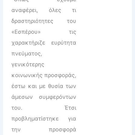
αναφέρει, όλες τι
δραστηριότητες του
«Εσπέρου» τις
χαρακτήριζε ευρύτητα
πνεύματος,
γενικότερης
κοινωνικής προσφοράς,
έστω και με θυσία των
άμεσων συμφερόντων
του. Έτσι
προβληματίστηκε για
την προσφορά