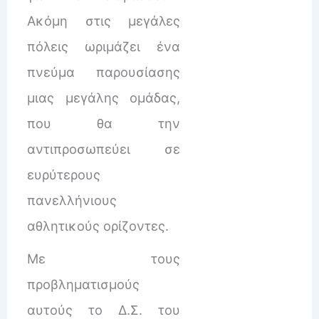
Ακόμη στις μεγάλες
πόλεις ωριμάζει ένα
πνεύμα παρουσίασης
μιας μεγάλης ομάδας,
που θα την
αντιπροσωπεύει σε
ευρύτερους
πανελλήνιους
αθλητικούς ορίζοντες.
Με τους
προβληματισμούς
αυτούς το Δ.Σ. του