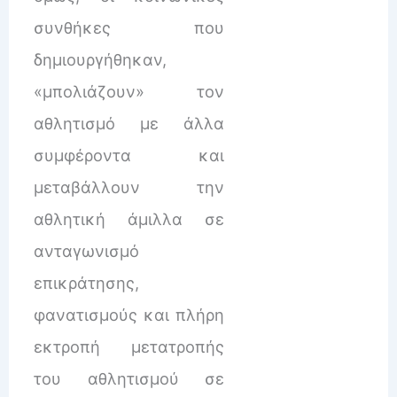
συνθήκες που
δημιουργήθηκαν,
«μπολιάζουν» τον
αθλητισμό με άλλα
συμφέροντα και
μεταβάλλουν την
αθλητική άμιλλα σε
ανταγωνισμό
επικράτησης,
φανατισμούς και πλήρη
εκτροπή μετατροπής
του αθλητισμού σε