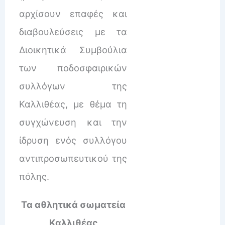
αρχίσουν επαφές και
διαβουλεύσεις με τα
Διοικητικά Συμβούλια
των ποδοσφαιρικών
συλλόγων της
Καλλιθέας, με θέμα τη
συγχώνευση και την
ίδρυση ενός συλλόγου
αντιπροσωπευτικού της
πόλης.
Τα αθλητικά σωματεία
Καλλιθέας