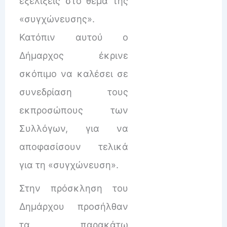
εξελίξεις στο θέμα της
«συγχώνευσης».
Κατόπιν αυτού ο
Δήμαρχος έκρινε
σκόπιμο να καλέσει σε
συνεδρίαση τους
εκπροσώπους των
Συλλόγων, για να
αποφασίσουν τελικά
για τη «συγχώνευση».
Στην πρόσκληση του
Δημάρχου προσήλθαν
τα παρακάτω