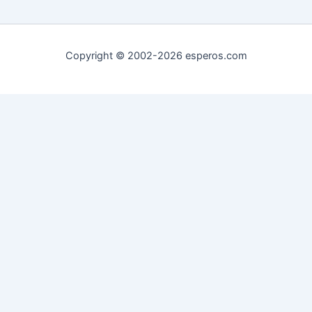
Copyright © 2002-2026 esperos.com