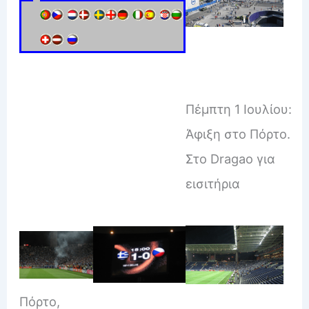
Πέμπτη 1 Ιουλίου:
Άφιξη στο Πόρτο.
Στο Dragao για
εισιτήρια
Πόρτο,