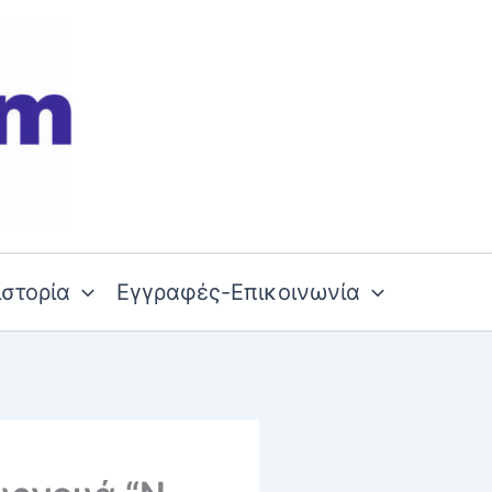
ιστορία
Εγγραφές-Επικοινωνία