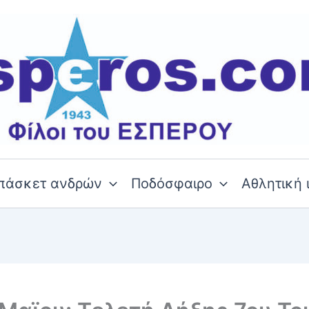
πάσκετ ανδρών
Ποδόσφαιρο
Αθλητική 