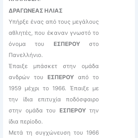
ΔΡΑΓΩΝΕΑΣ ΗΛΙΑΣ
Υπήρξε ένας από τους μεγάλους
αθλητές, που έκαναν γνωστό το
όνομα του
ΕΣΠΕΡΟΥ
στο
Πανελλήνιο.
Έπαιξε μπάσκετ στην ομάδα
ανδρών του
ΕΣΠΕΡΟΥ
από το
1959 μέχρι το 1966. Έπαιξε με
την ίδια επιτυχία ποδόσφαιρο
στην ομάδα του
ΕΣΠΕΡΟΥ
την
ίδια περίοδο.
Μετά τη συγχώνευση του 1966