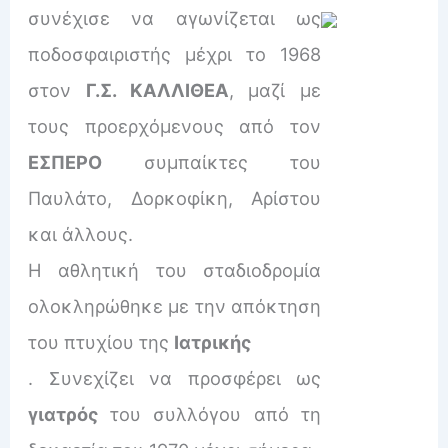
συνέχισε να αγωνίζεται ως
ποδοσφαιριστής μέχρι το 1968
στον
Γ.Σ. ΚΑΛΛΙΘΕΑ
, μαζί με
τους προερχόμενους από τον
ΕΣΠΕΡΟ
συμπαίκτες του
Παυλάτο, Δορκοφίκη, Αρίστου
και άλλους.
Η αθλητική του σταδιοδρομία
ολοκληρώθηκε με την απόκτηση
του πτυχίου της
Ιατρικής
. Συνεχίζει να προσφέρει ως
γιατρός
του συλλόγου από τη