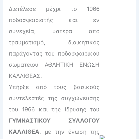
Διετέλεσε μέχρι το 1966
ποδοσφαιριστής και εν
συνεχεία, ύστερα από
τραυματισμό, διοικητικός
παράγοντας του ποδοσφαιρικού
σωματείου ΑΘΛΗΤΙΚΗ ΕΝΩΣΗ
ΚΑΛΛΙΘΕΑΣ.
Υπήρξε από τους βασικούς
συντελεστές της συγχώνευσης
του 1966 και της ίδρυσης του
ΓΥΜΝΑΣΤΙΚΟΥ ΣΥΛΛΟΓΟΥ
ΚΑΛΛΙΘΕΑ
, με την ένωση της