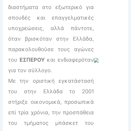
διαστήματα στο εξωτερικό για
σπουδές και επαγγελματικές
υποχρεώσεις, αλλά πάντοτε,
όταν βρισκόταν στην Ελλάδα,
παρακολουθούσε τους αγώνες
του
ΕΣΠΕΡΟΥ
και ενδιαφερόταν
για τον σύλλογο.
Με την οριστική εγκατάστασή
του στην Ελλάδα το 2001
στήριξε οικονομικά, προσωπικά
επί τρία χρόνια, την προσπάθεια
του τμήματος μπάσκετ του