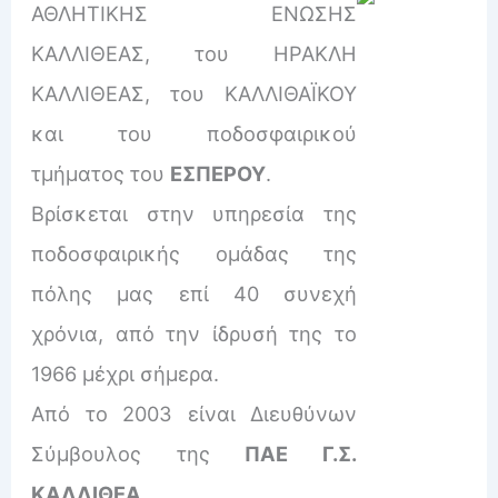
ΑΘΛΗΤΙΚΗΣ ΕΝΩΣΗΣ
ΚΑΛΛΙΘΕΑΣ, του ΗΡΑΚΛΗ
ΚΑΛΛΙΘΕΑΣ, του ΚΑΛΛΙΘΑΪΚΟΥ
και του ποδοσφαιρικού
τμήματος του
ΕΣΠΕΡΟΥ
.
Βρίσκεται στην υπηρεσία της
ποδοσφαιρικής ομάδας της
πόλης μας επί 40 συνεχή
χρόνια, από την ίδρυσή της το
1966 μέχρι σήμερα.
Από το 2003 είναι Διευθύνων
Σύμβουλος της
ΠΑΕ Γ.Σ.
ΚΑΛΛΙΘΕΑ
.