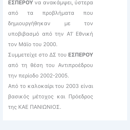
ΕΣΠΕΡΟΥ
να ανακάμψει, ύστερα
από τα προβλήματα που
δημιουργήθηκαν με τον
υποβιβασμό από την Α1’ Εθνική
τον Μάϊο του 2000.
Συμμετείχε στο ΔΣ του
ΕΣΠΕΡΟΥ
από τη θέση του Αντιπροέδρου
την περίοδο 2002-2005.
Από το καλοκαίρι του 2003 είναι
βασικός μέτοχος και Πρόεδρος
της ΚΑΕ ΠΑΝΙΩΝΙΟΣ.