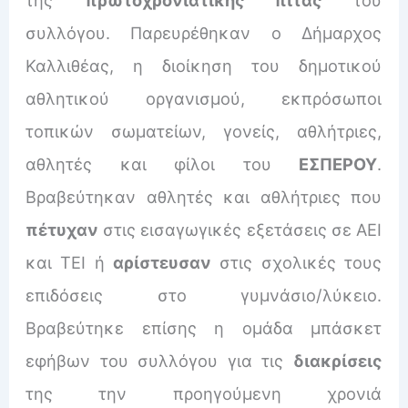
συλλόγου. Παρευρέθηκαν ο Δήμαρχος
Καλλιθέας, η διοίκηση του δημοτικού
αθλητικού οργανισμού, εκπρόσωποι
τοπικών σωματείων, γονείς, αθλήτριες,
αθλητές και φίλοι του
ΕΣΠΕΡΟΥ
.
Βραβεύτηκαν αθλητές και αθλήτριες που
πέτυχαν
στις εισαγωγικές εξετάσεις σε ΑΕΙ
και ΤΕΙ ή
αρίστευσαν
στις σχολικές τους
επιδόσεις στο γυμνάσιο/λύκειο.
Βραβεύτηκε επίσης η ομάδα μπάσκετ
εφήβων του συλλόγου για τις
διακρίσεις
της την προηγούμενη χρονιά