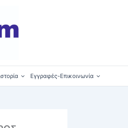
ιστορία
Εγγραφές-Επικοινωνία