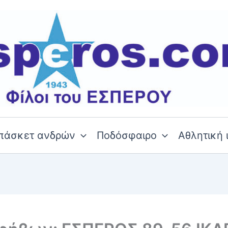
πάσκετ ανδρών
Ποδόσφαιρο
Αθλητική 