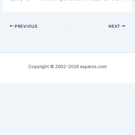
PREVIOUS
NEXT
Copyright © 2002-2026 esperos.com