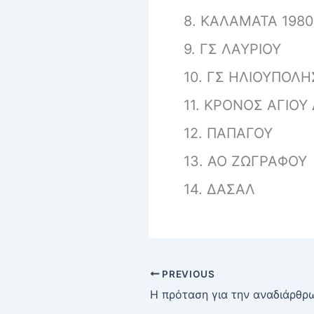
8. ΚΑΛΑΜΑΤΑ 1980
9. ΓΣ ΛΑΥΡΙΟΥ
10. ΓΣ ΗΛΙΟΥΠΟΛΗ
11. ΚΡΟΝΟΣ ΑΓΙΟ
12. ΠΑΠΑΓΟΥ
13. ΑΟ ΖΩΓΡΑΦΟΥ
14. ΔΑΣΑΛ
PREVIOUS