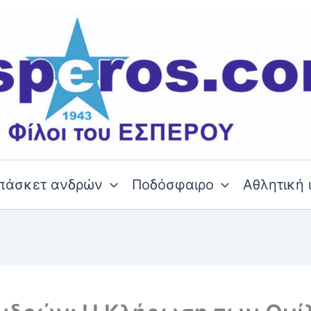
πάσκετ ανδρών
Ποδόσφαιρο
Αθλητική 