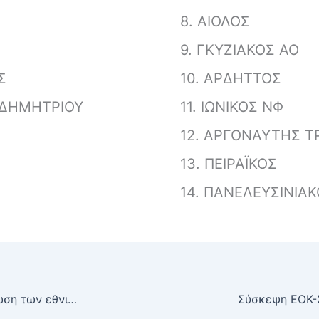
8. ΑΙΟΛΟΣ
9. ΓΚΥΖΙΑΚΟΣ ΑΟ
Σ
10. ΑΡΔΗΤΤΟΣ
Υ ΔΗΜΗΤΡΙΟΥ
11. ΙΩΝΙΚΟΣ ΝΦ
12. ΑΡΓΟΝΑΥΤΗΣ ΤΡ
13. ΠΕΙΡΑΪΚΟΣ
14. ΠΑΝΕΛΕΥΣΙΝΙΑ
Η πρόταση για την αναδιάρθρωση των εθνικών πρωταθλημάτων