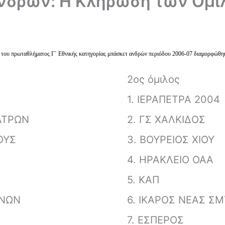
νδρών: Η Κλήρωση των Ομί
 του πρωταθλήματος Γ΄ Εθνικής κατηγορίας μπάσκετ ανδρών περιόδου 2006-07 διαμορφώθηκ
2ος όμιλος
1. ΙΕΡΑΠΕΤΡΑ 2004
ΑΤΡΩΝ
2. ΓΣ ΧΑΛΚΙΔΟΣ
ΟΥΣ
3. ΒΟΥΡΕΙΟΣ ΧΙΟΥ
4. ΗΡΑΚΛΕΙΟ ΟΑΑ
5. ΚΑΠ
ΙΝΩΝ
6. ΙΚΑΡΟΣ ΝΕΑΣ Σ
7. ΕΣΠΕΡΟΣ