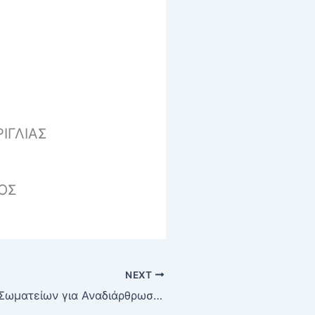
ΙΓΛΙΑΣ
ΚΟΣ
NEXT
Σύσκεψη ΕΟΚ-Σωματείων για Αναδιάρθρωση κατηγοριών