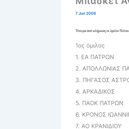
Μπάσκετ Α
7 Jun 2006
Ύστερα από κλήρωση οι όμιλοι Νότου
1ος όμιλος
1. ΕΑ ΠΑΤΡΩΝ
2. ΑΠΟΛΛΩΝΙΑΣ Π
3. ΠΗΓΑΣΟΣ ΑΣΤΡ
4. ΑΡΚΑΔΙΚΟΣ
5. ΠΑΟΚ ΠΑΤΡΩΝ
6. ΚΡΟΝΟΣ ΙΩΑΝΝ
7. ΑΟ ΚΡΑΝΙΔΙΟΥ