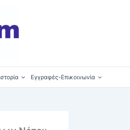
ιστορία
Εγγραφές-Επικοινωνία