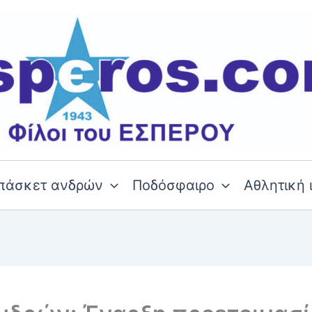
πάσκετ ανδρών
Ποδόσφαιρο
Αθλητική 