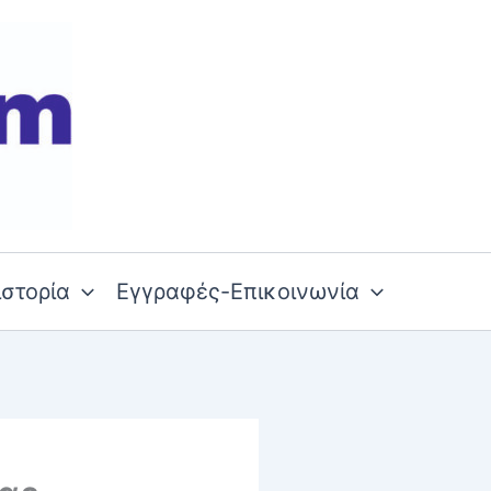
ιστορία
Εγγραφές-Επικοινωνία