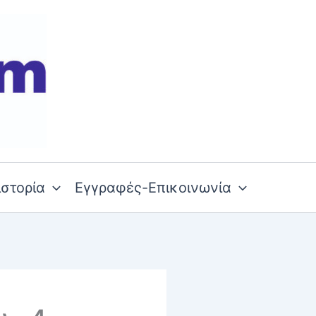
ιστορία
Εγγραφές-Επικοινωνία