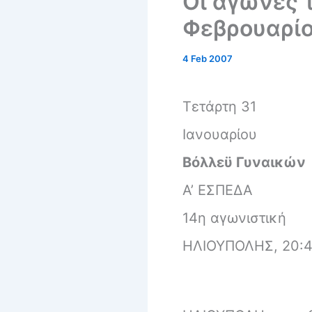
Οι αγώνες 
Φεβρουαρί
4 Feb 2007
Τετάρτη 31
Ιανουαρίου
Βόλλεϋ Γυναικών
Α’ ΕΣΠΕΔΑ
14η αγωνιστική
ΗΛΙΟΥΠΟΛΗΣ, 20: