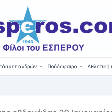
πάσκετ ανδρών
Ποδόσφαιρο
Αθλητική 