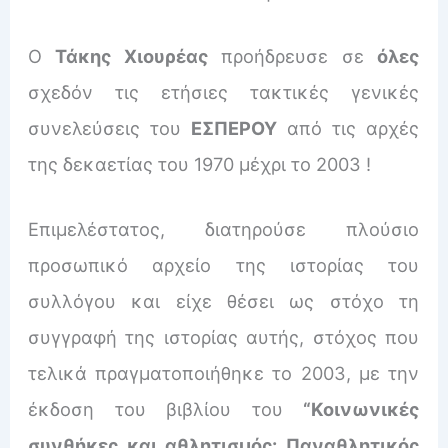
Ο
Τάκης Χιουρέας
προήδρευσε σε
όλες
σχεδόν τις ετήσιες τακτικές γενικές
συνελεύσεις του
ΕΣΠΕΡΟΥ
από τις αρχές
της δεκαετίας του 1970 μέχρι το 2003 !
Επιμελέστατος, διατηρούσε πλούσιο
προσωπικό αρχείο της ιστορίας του
συλλόγου και είχε θέσει ως στόχο τη
συγγραφή της ιστορίας αυτής, στόχος που
τελικά πραγματοποιήθηκε το 2003, με την
έκδοση του βιβλίου του
“Κοινωνικές
συνθήκες και αθλητισμός: Παναθλητικός