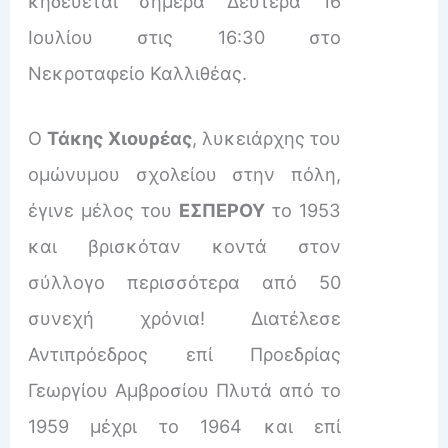
κηδεύεται σήμερα Δευτέρα 16
Ιουλίου στις 16:30 στο
Νεκροταφείο Καλλιθέας.
Ο
Τάκης Χιουρέας
, λυκειάρχης του
ομώνυμου σχολείου στην πόλη,
έγινε μέλος του
ΕΣΠΕΡΟΥ
το 1953
και βρισκόταν κοντά στον
σύλλογο περισσότερα από 50
συνεχή χρόνια! Διατέλεσε
Αντιπρόεδρος επί Προεδρίας
Γεωργίου Αμβροσίου Πλυτά από το
1959 μέχρι το 1964 και επί