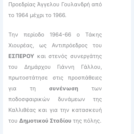
Προεδρίας Άγγελου Γουλανδρή από
το 1964 μέχρι το 1966.
Την περίοδο 1964-66 ο Τάκης
Χιουρέας, ως Αντιπρόεδρος του
ΕΣΠΕΡΟΥ
και στενός συνεργάτης
του Δημάρχου Γιάννη Γάλλου,
πρωτοστάτησε στις προσπάθειες
για τη
συνένωση
των
ποδοσφαιρικών δυνάμεων της
Καλλιθέας και για την κατασκευή
του
Δημοτικού Σταδίου
της πόλης.