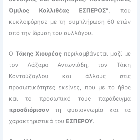
Όμιλος Καλλιθέας ΕΣΠΕΡΟΣ”
, που
κυκλοφόρησε με τη συμπλήρωση 60 ετών
από την ίδρυση του συλλόγου.
Ο
Τάκης Χιουρέας
περιλαμβάνεται μαζί με
τον Λάζαρο Αντωνιάδη, τον Τάκη
Κοντούζογλου και άλλους στις
προσωπικότητες εκείνες, που με το ήθος
και το προσωπικό τους παράδειγμα
προσδιόρισαν
τη φυσιογνωμία και τα
χαρακτηριστικά του
ΕΣΠΕΡΟΥ
.