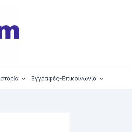
ιστορία
Εγγραφές-Επικοινωνία