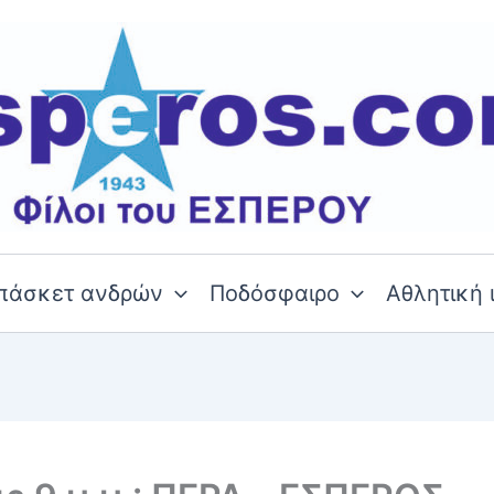
πάσκετ ανδρών
Ποδόσφαιρο
Αθλητική 