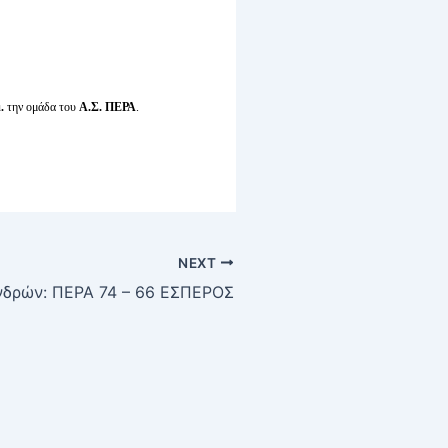
.
την ομάδα του
Α.Σ. ΠΕΡΑ
.
NEXT
δρών: ΠΕΡΑ 74 – 66 ΕΣΠΕΡΟΣ