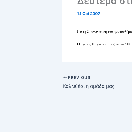
Δευτέρα στι
14 Oct 2007
Για τη 2η αγωνιστική του πρωταθλήμ
Ο αγώνας θα γίνει στο Βυζαντινό Αθλ
PREVIOUS
Καλλιθέα, η ομάδα μας