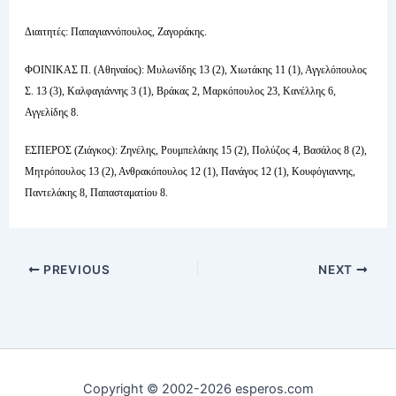
Διαιτητές: Παπαγιαννόπουλος, Ζαγοράκης.
ΦΟΙΝΙΚΑΣ Π. (Αθηναίος): Μυλωνίδης 13 (2), Χιωτάκης 11 (1), Αγγελόπουλος
Σ. 13 (3), Καλφαγιάννης 3 (1), Βράκας 2, Μαρκόπουλος 23, Κανέλλης 6,
Αγγελίδης 8.
ΕΣΠΕΡΟΣ (Ζιάγκος): Ζηνέλης, Ρουμπελάκης 15 (2), Πολύζος 4, Βασάλος 8 (2),
Μητρόπουλος 13 (2), Ανθρακόπουλος 12 (1), Πανάγος 12 (1), Κουφόγιαννης,
Παντελάκης 8, Παπασταματίου 8.
PREVIOUS
NEXT
Copyright © 2002-2026 esperos.com