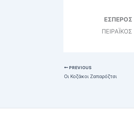
ΕΣΠΕΡΟΣ
ΠΕΙΡΑΪΚΟΣ
PREVIOUS
Οι Κοζάκοι Ζαπαρόζτσι