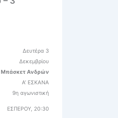
 – 3
Δευτέρα 3
Δεκεμβρίου
Μπάσκετ Ανδρών
Α’ ΕΣΚΑΝΑ
9η αγωνιστική
ΕΣΠΕΡΟΥ, 20:30