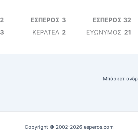
2
ΕΣΠΕΡΟΣ
3
ΕΣΠΕΡΟΣ
32
3
ΚΕΡΑΤΕΑ
2
ΕΥΩΝΥΜΟΣ
21
Copyright © 2002-2026 esperos.com