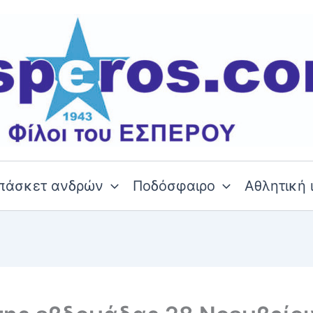
πάσκετ ανδρών
Ποδόσφαιρο
Αθλητική 