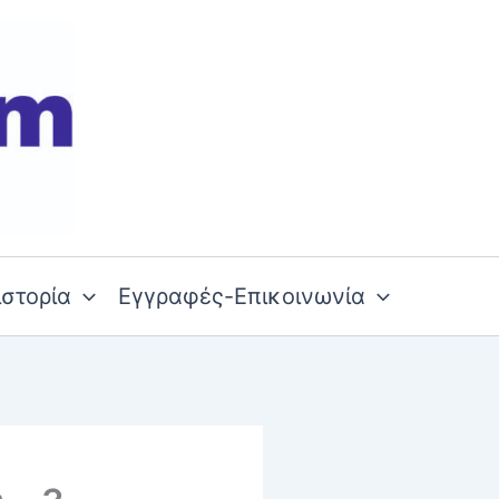
ιστορία
Εγγραφές-Επικοινωνία