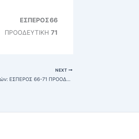
ΕΣΠΕΡΟΣ
66
ΠΡΟΟΔΕΥΤΙΚΗ
71
NEXT
Μπάσκετ ανδρών: ΕΣΠΕΡΟΣ 66-71 ΠΡΟΟΔΕΥΤΙΚΗ